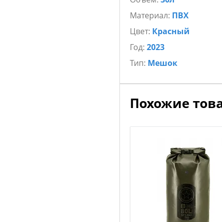
Материал:
ПВХ
Цвет:
Красный
Год:
2023
Тип:
Мешок
Похожие тов