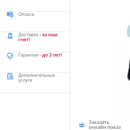
Оплата
Доставка
- за наш
счет!
Гарантия
- до 3 лет!
Дополнительные
услуги
Заказать
онлайн показ