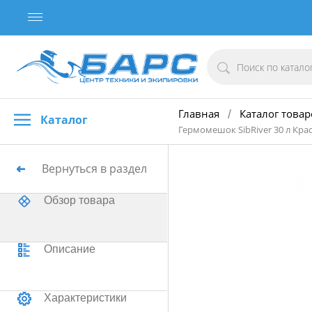
Главная
Каталог товар
/
Каталог
Гермомешок SibRiver 30 л Кра
Вернуться в раздел
Обзор товара
Описание
Характеристики