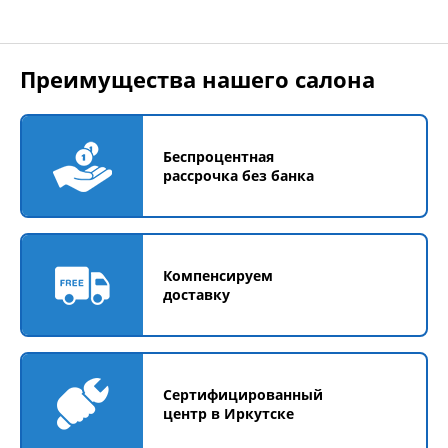
Преимущества нашего салона
Беспроцентная
рассрочка без банка
Компенсируем
доставку
Сертифицированный
центр в Иркутске