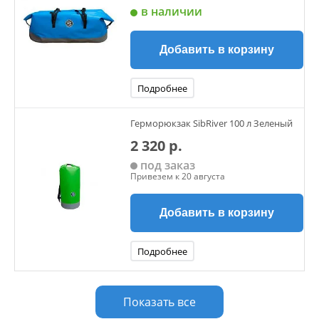
в наличии
Добавить в корзину
Подробнее
Герморюкзак SibRiver 100 л Зеленый
2 320 р.
под заказ
Привезем к 20 августа
Добавить в корзину
Подробнее
Показать все