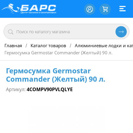
Главная
Каталог товаров
Алюминиевые лодки и ка
/
/
Гермосумка Germostar Commander (Желтый) 90 л.
Гермосумка Germostar
Commander (Желтый) 90 л.
Артикул:
4COMPV90PVLQLYE