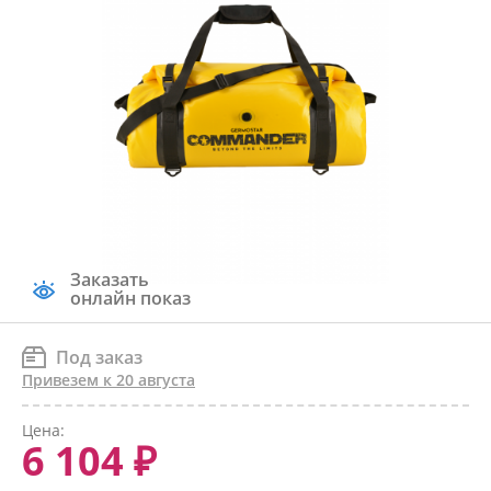
Заказать
онлайн показ
Под заказ
Привезем к 20 августа
Цена:
6 104 ₽