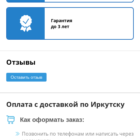
Гарантия
до 3 лет
Отзывы
Оставить отзыв
Оплата с доставкой по Иркутску
Как оформать заказ:
Позвонить по телефонам или написать через