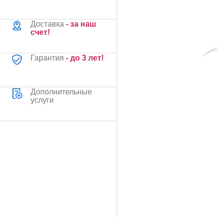
Доставка
- за наш
счет!
Гарантия
- до 3 лет!
Дополнительные
услуги