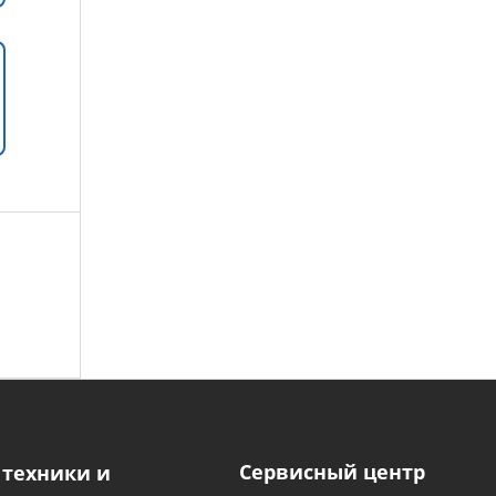
Сервисный центр
 техники и