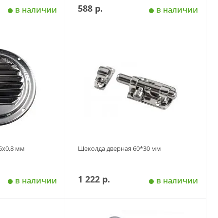
588 р.
в наличии
в наличии
 корзину
Добавить в корзину
6х0,8 мм
Щеколда дверная 60*30 мм
1 222 р.
в наличии
в наличии
 корзину
Добавить в корзину