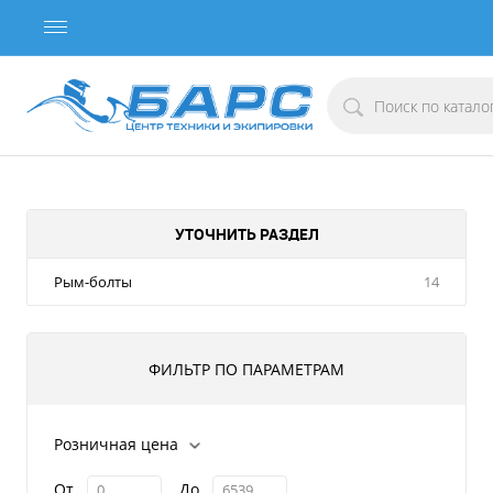
УТОЧНИТЬ РАЗДЕЛ
Рым-болты
14
ФИЛЬТР ПО ПАРАМЕТРАМ
Розничная цена
От
До