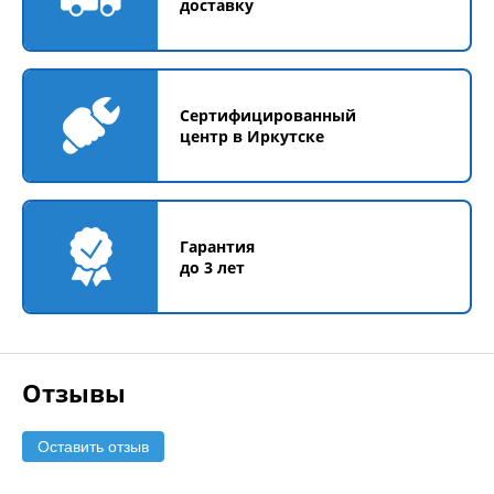
доставку
Сертифицированный
центр в Иркутске
Гарантия
до 3 лет
Отзывы
Оставить отзыв