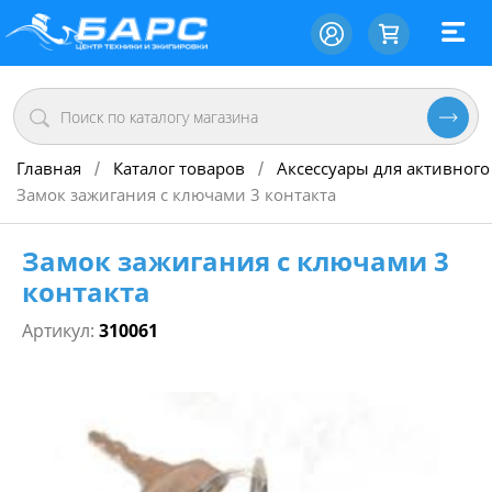
Главная
Каталог товаров
Аксессуары для активного
/
/
Замок зажигания с ключами 3 контакта
Замок зажигания с ключами 3
контакта
Артикул:
310061