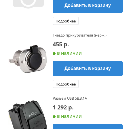
Добавить в корзину
Подробнее
Гнездо прикуривателя (нерж.)
455 р.
в наличии
Добавить в корзину
Подробнее
Разъем USB 5В.3.1А
1 292 р.
в наличии