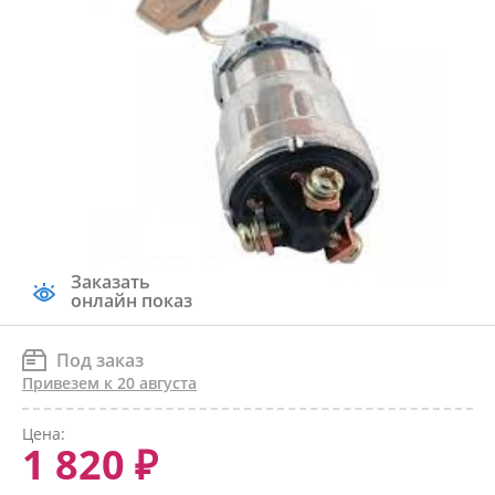
Заказать
онлайн показ
Под заказ
Привезем к 20 августа
Цена:
1 820 ₽