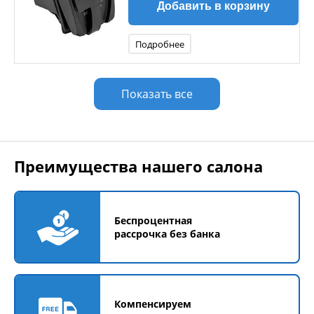
Добавить в корзину
Подробнее
Показать все
Преимущества нашего салона
Беспроцентная
рассрочка без банка
Компенсируем