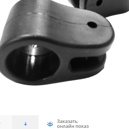
Заказать
онлайн показ