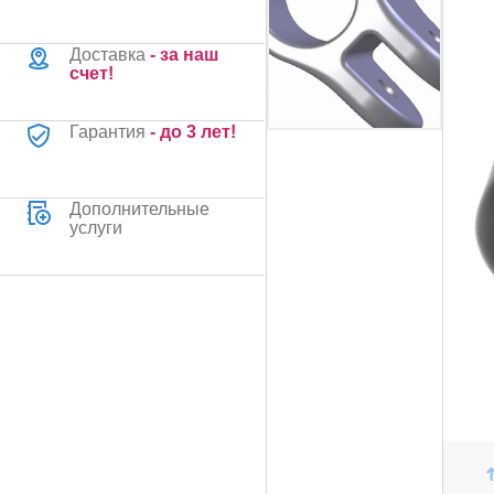
Доставка
- за наш
счет!
Гарантия
- до 3 лет!
Дополнительные
услуги