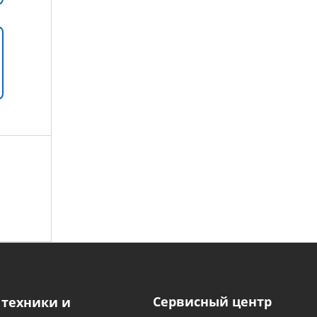
Сервисный центр
 техники и