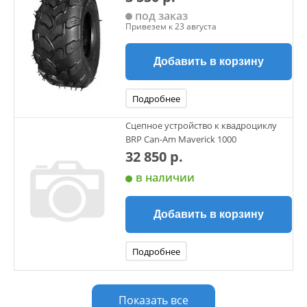
под заказ
Привезем к 23 августа
Добавить в корзину
Подробнее
Сцепное устройство к квадроциклу
BRP Can-Am Maverick 1000
32 850 р.
в наличии
Добавить в корзину
Подробнее
Показать все