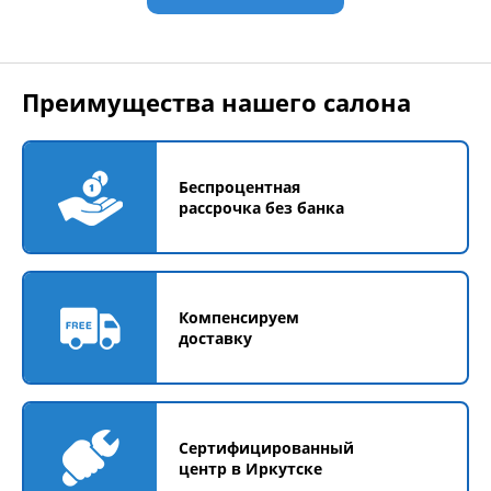
Преимущества нашего салона
Беспроцентная
рассрочка без банка
Компенсируем
доставку
Сертифицированный
центр в Иркутске