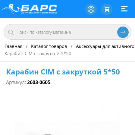
Главная
Каталог товаров
Аксессуары для активного
/
/
Карабин CIM с закруткой 5*50
Карабин CIM с закруткой 5*50
Артикул:
2603-0605