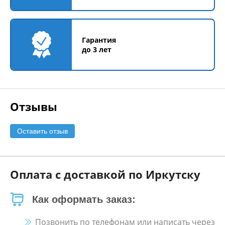
Гарантия
до 3 лет
Отзывы
Оставить отзыв
Оплата с доставкой по Иркутску
Как оформать заказ:
Позвонить по телефонам или написать через