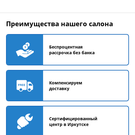
Преимущества нашего салона
Беспроцентная
рассрочка без банка
Компенсируем
доставку
Сертифицированный
центр в Иркутске