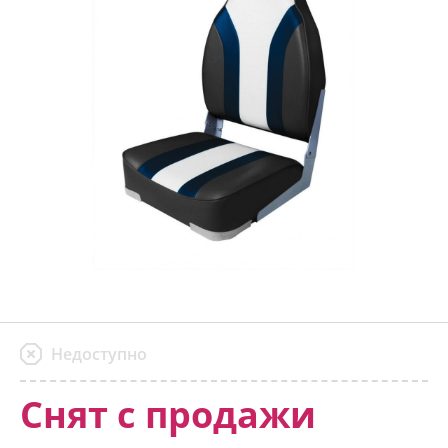
Недоступно
Снят с продажи