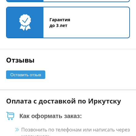
Гарантия
до 3 лет
Отзывы
Оставить отзыв
Оплата с доставкой по Иркутску
Как оформать заказ:
Позвонить по телефонам или написать через