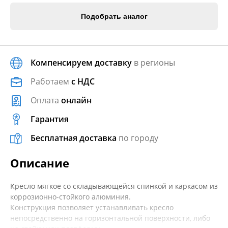
Подобрать аналог
Компенсируем доставку
в регионы
Работаем
с НДС
Оплата
онлайн
Гарантия
Бесплатная доставка
по городу
Описание
Кресло мягкое со складывающейся спинкой и каркасом из
коррозионно-стойкого алюминия.
Конструкция позволяет устанавливать кресло
непосредственно на горизонтальной поверхности, либо