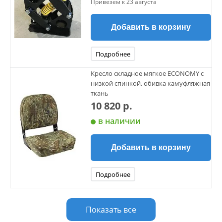
Привезем к 23 августа
Добавить в корзину
Подробнее
Кресло складное мягкое ECONOMY с
низкой спинкой, обивка камуфляжная
ткань
10 820 р.
в наличии
Добавить в корзину
Подробнее
Показать все