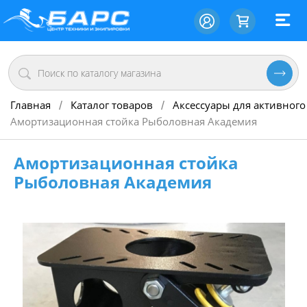
Главная
Каталог товаров
Аксессуары для активного
/
/
Амортизационная стойка Рыболовная Академия
Амортизационная стойка
Рыболовная Академия