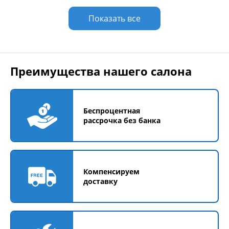
Показать все
Преимущества нашего салона
Беспроцентная
рассрочка без банка
Компенсируем
доставку