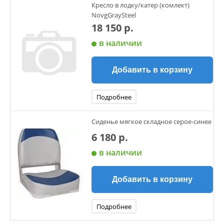
Кресло в лодку/катер (комлект)
NovgGraySteel
18 150 р.
в наличии
Добавить в корзину
Подробнее
Сиденье мягкое складное серое-синее
6 180 р.
в наличии
Добавить в корзину
Подробнее