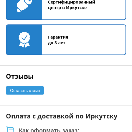
Сертифицированный
центр в Иркутске
Гарантия
до 3 лет
Отзывы
Оставить отзыв
Оплата с доставкой по Иркутску
Как оформать заказ: