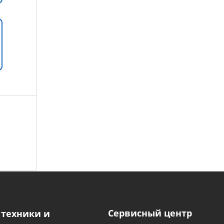
Сервисный центр
 техники и