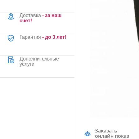
Доставка
- за наш
счет!
Гарантия
- до 3 лет!
Дополнительные
услуги
Заказать
онлайн показ