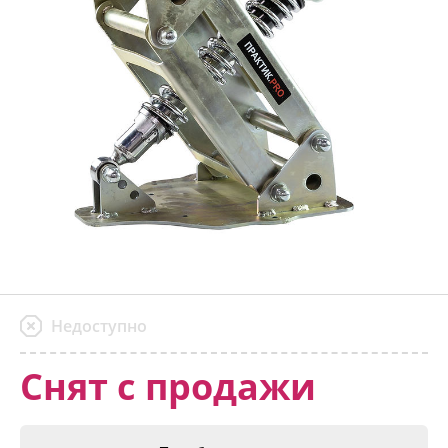
Недоступно
Снят с продажи