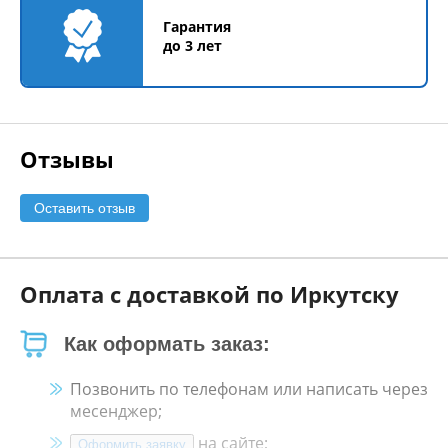
Гарантия
до 3 лет
Отзывы
Оставить отзыв
Оплата с доставкой по Иркутску
Как оформать заказ:
Позвонить по телефонам или написать через
месенджер;
на сайте;
Оформить заявку