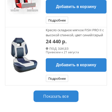
Добавить в корзину
Подробнее
Кресло складное мягкое FISH PRO II с
высокой спинкой, цвет синий/серый
24 440 р.
под заказ
Привезем к 21 августа
Добавить в корзину
Подробнее
Показать все