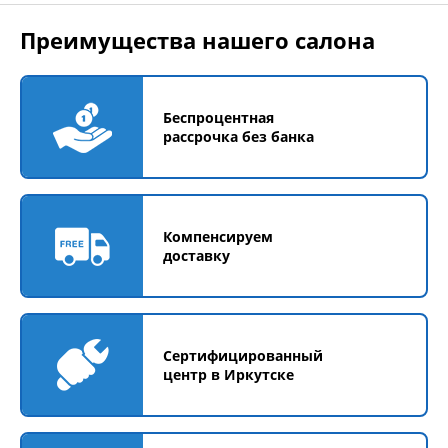
Преимущества нашего салона
Беспроцентная
рассрочка без банка
Компенсируем
доставку
Сертифицированный
центр в Иркутске