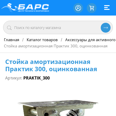
Главная
Каталог товаров
Аксессуары для активного
/
/
Стойка амортизационная Практик 300, оцинкованная
Стойка амортизационная
Практик 300, оцинкованная
Артикул:
PRAKTIK_300