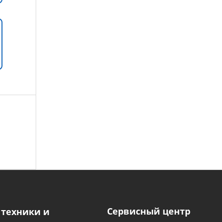
Сервисный центр
 техники и