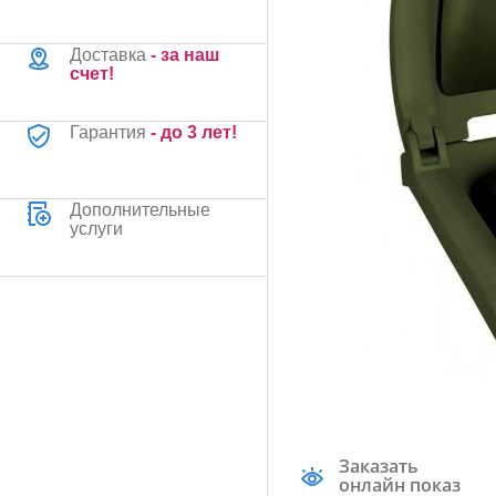
Доставка
- за наш
счет!
Гарантия
- до 3 лет!
Дополнительные
услуги
Заказать
онлайн показ