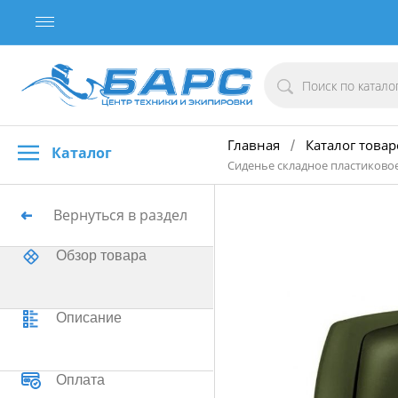
Главная
Каталог товар
/
Каталог
Сиденье складное пластиковое
Вернуться в раздел
Обзор товара
Описание
Оплата