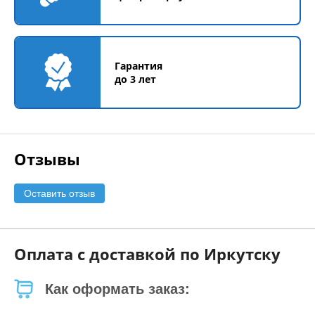
Гарантия
до 3 лет
Отзывы
Оставить отзыв
Оплата с доставкой по Иркутску
Как оформать заказ: