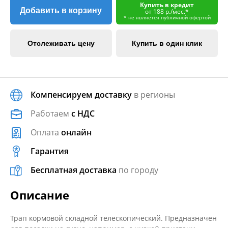
Купить в кредит
Добавить в корзину
от 188 р./мес.*
* не является публичной офертой
Отслеживать цену
Купить в один клик
Компенсируем доставку
в регионы
Работаем
с НДС
Оплата
онлайн
Гарантия
Бесплатная доставка
по городу
Описание
Трап кормовой складной телескопический. Предназначен