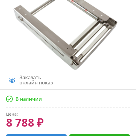
Заказать
онлайн показ
В наличии
Цена:
8 788 ₽