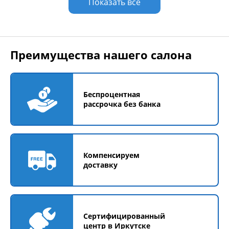
Показать все
Преимущества нашего салона
Беспроцентная
рассрочка без банка
Компенсируем
доставку
Сертифицированный
центр в Иркутске