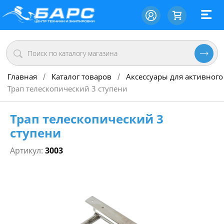
Главная
Каталог товаров
Аксессуары для активного
/
/
Трап телескопический 3 ступени
Трап телескопический 3
ступени
Артикул:
3003