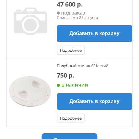
47 600 р.
под заказ
Привезем к 22 августа
Добавить в корзину
Подробнее
Палубный лючок 6" белый
750 р.
в наличии
Добавить в корзину
Подробнее