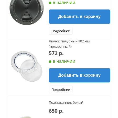
в наличии
Добавить в корзину
Подробнее
Лючок палубный 102 мм
(прозрачный)
572 р.
в наличии
Добавить в корзину
Подробнее
Подстаканник белый
650 р.