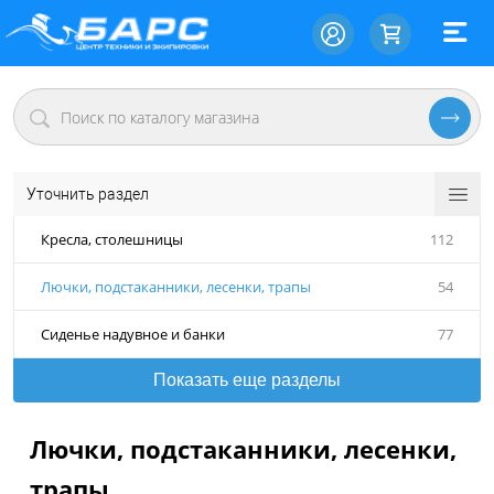
Уточнить раздел
Кресла, столешницы
112
Лючки, подстаканники, лесенки, трапы
54
Сиденье надувное и банки
77
Показать еще разделы
Лючки, подстаканники, лесенки,
трапы