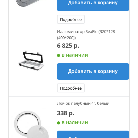
Добавить в корзину
Подробнее
Иллюминатор SeaFlo (320*128
(400*200))
6 825 р.
в наличии
Добавить в корзину
Подробнее
Лючок палубный 4", белый
338 р.
в наличии