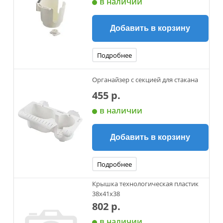
в наличии
Добавить в корзину
Подробнее
Органайзер с секцией для стакана
455 р.
в наличии
Добавить в корзину
Подробнее
Крышка технологическая пластик
38х41х38
802 р.
в наличии