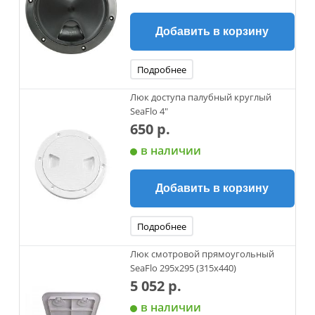
Добавить в корзину
Подробнее
Люк доступа палубный круглый
SeaFlo 4"
650 р.
в наличии
Добавить в корзину
Подробнее
Люк смотровой прямоугольный
SeaFlo 295x295 (315х440)
5 052 р.
в наличии