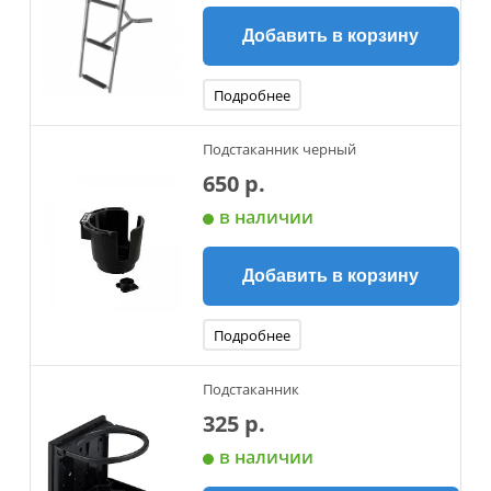
Добавить в корзину
Подробнее
Подстаканник черный
650 р.
в наличии
Добавить в корзину
Подробнее
Подстаканник
325 р.
в наличии