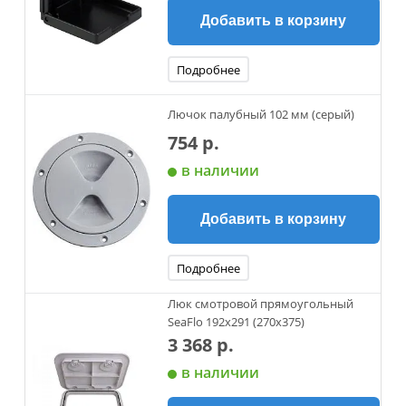
Добавить в корзину
Подробнее
Лючок палубный 102 мм (серый)
754 р.
в наличии
Добавить в корзину
Подробнее
Люк смотровой прямоугольный
SeaFlo 192x291 (270х375)
3 368 р.
в наличии