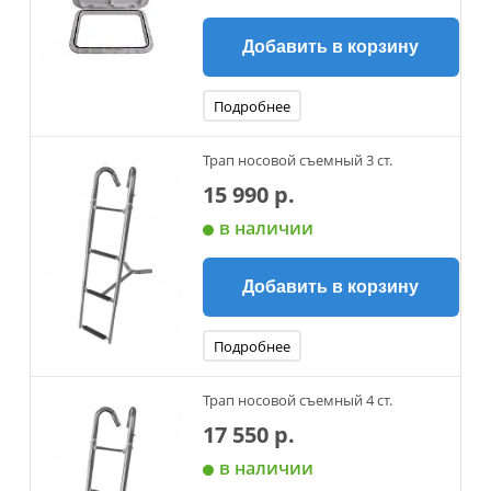
Добавить в корзину
Подробнее
Трап носовой съемный 3 ст.
15 990 р.
в наличии
Добавить в корзину
Подробнее
Трап носовой съемный 4 ст.
17 550 р.
в наличии