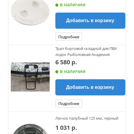
в наличии
Добавить в корзину
Подробнее
Трап бортовой складной для ПВХ
лодок Рыболовная Академия
6 580 р.
в наличии
Добавить в корзину
Подробнее
Лючок палубный 125 мм, черный
1 031 р.