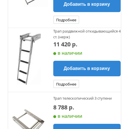
Добавить в корзину
Подробнее
Трап раздвижной откидывающийся 4
ст. (нерж)
11 420 р.
в наличии
Добавить в корзину
Подробнее
Трап телескопический 3 ступени
8 788 р.
в наличии