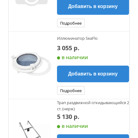
Добавить в корзину
Подробнее
Иллюминатор SeaFlo
3 055 р.
в наличии
Добавить в корзину
Подробнее
Трап раздвижной откидывающийся 2
ст. (нерж)
5 130 р.
в наличии