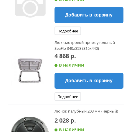
Добавить в корзину
Подробнее
Люк смотровой прямоугольный
SeaFlo 340х358 (315х440)
4 868 р.
в наличии
Добавить в корзину
Подробнее
Лючок палубный 203 мм (черный)
2 028 р.
в наличии