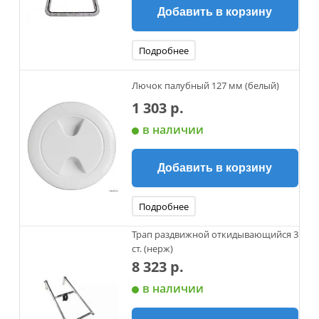
Добавить в корзину
Подробнее
Лючок палубный 127 мм (белый)
1 303 р.
в наличии
Добавить в корзину
Подробнее
Трап раздвижной откидывающийся 3
ст. (нерж)
8 323 р.
в наличии