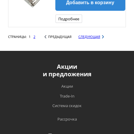
Добавить в корзину
Подробнее
СТРАНИЦЫ:
1
2
ПРЕДЫДУЩАЯ
СЛЕДУЮЩАЯ
Акции
и предложения
Акции
Trade-In
Система скидок
Рассрочка