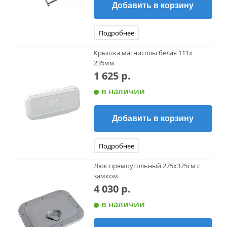
Добавить в корзину
Подробнее
Крышка магнитолы белая 111х
235мм
1 625 р.
в наличии
Добавить в корзину
Подробнее
Люк прямоугольный 275х375см с
замком.
4 030 р.
в наличии