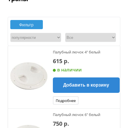
Фильтр
Палубный лючок 4" белый
615 р.
в наличии
Добавить в корзину
Подробнее
Палубный лючок 6" белый
750 р.