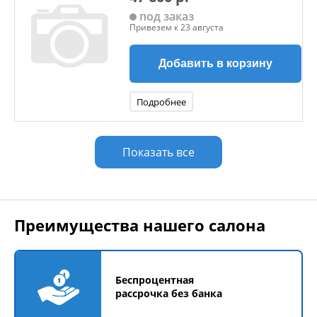
под заказ
Привезем к 23 августа
Добавить в корзину
Подробнее
Показать все
Преимущества нашего салона
Беспроцентная
рассрочка без банка