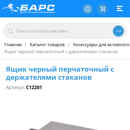
Главная
Каталог товаров
Аксессуары для активного
/
/
Ящик черный перчаточный с держателями стаканов
Ящик черный перчаточный с
держателями стаканов
Артикул:
C12201