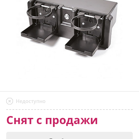
Недоступно
Снят с продажи