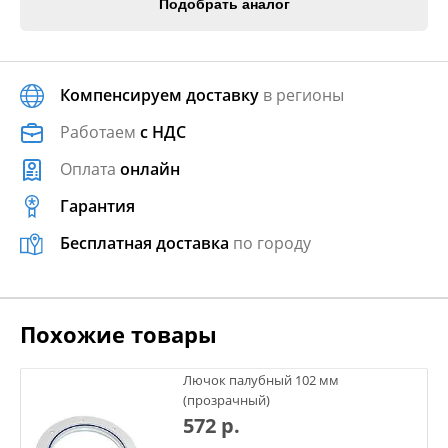
Подобрать аналог
Компенсируем доставку
в регионы
Работаем
с НДС
Оплата
онлайн
Гарантия
Бесплатная доставка
по городу
Похожие товары
Лючок палубный 102 мм
(прозрачный)
572 р.