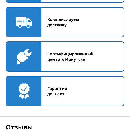
Компенсируем
доставку
Сертифицированный
центр в Иркутске
Гарантия
до 3 лет
Отзывы