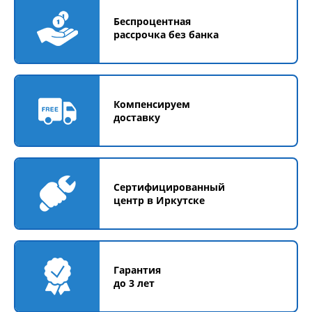
Беспроцентная
рассрочка без банка
Компенсируем
доставку
Сертифицированный
центр в Иркутске
Гарантия
до 3 лет