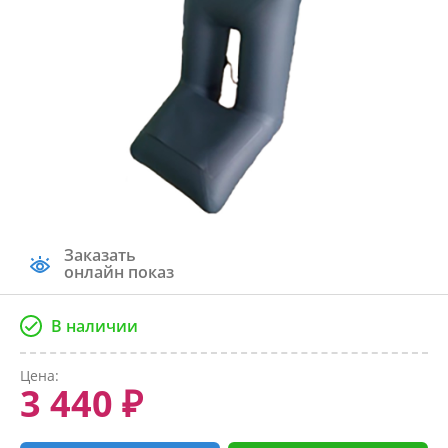
Заказать
онлайн показ
В наличии
Цена:
3 440 ₽