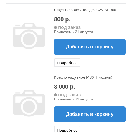
Сиденье лодочное для GAVIAL 300
800 р.
под заказ
Привезем к 21 августа
Добавить в корзину
Подробнее
Кресло надувное M80 (Пиксель)
8 000 р.
под заказ
Привезем к 21 августа
Добавить в корзину
Подробнее