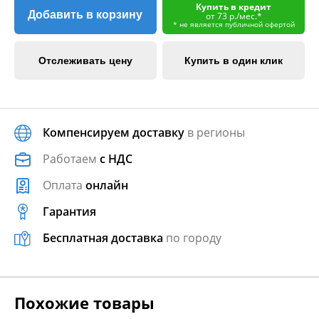
Купить в кредит
Добавить в корзину
от 73 р./мес.*
* не является публичной офертой
Отслеживать цену
Купить в один клик
Компенсируем доставку
в регионы
Работаем
с НДС
Оплата
онлайн
Гарантия
Бесплатная доставка
по городу
Похожие товары