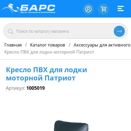
Главная
Каталог товаров
Аксессуары для активного
/
/
Кресло ПВХ для лодки моторной Патриот
Кресло ПВХ для лодки
моторной Патриот
Артикул:
1005019