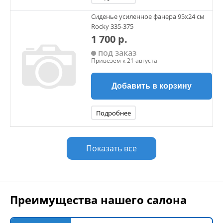
Сиденье усиленное фанера 95x24 см
Rocky 335-375
1 700 р.
под заказ
Привезем к 21 августа
Добавить в корзину
Подробнее
Показать все
Преимущества нашего салона