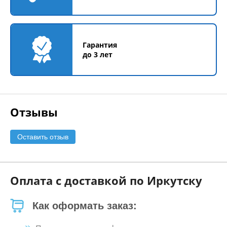
Гарантия
до 3 лет
Отзывы
Оставить отзыв
Оплата с доставкой по Иркутску
Как оформать заказ: