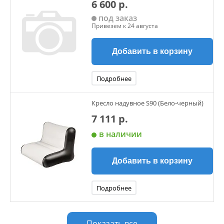
6 600 р.
под заказ
Привезем к 24 августа
Добавить в корзину
Подробнее
Кресло надувное S90 (Бело-черный)
7 111 р.
в наличии
Добавить в корзину
Подробнее
Показать все