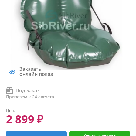
Заказать
онлайн показ
Под заказ
Привезем к 24 августа
Цена:
2 899 ₽
Купить в кредит