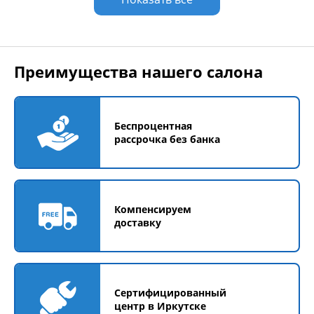
Преимущества нашего салона
Беспроцентная
рассрочка без банка
Компенсируем
доставку
Сертифицированный
центр в Иркутске