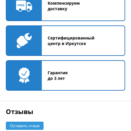
Компенсируем
доставку
Сертифицированный
центр в Иркутске
Гарантия
до 3 лет
Отзывы
Оставить отзыв