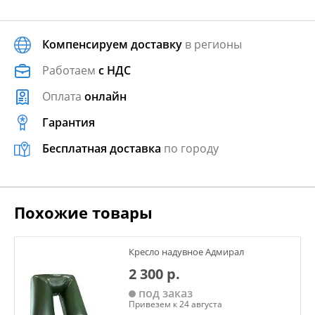
Компенсируем доставку
в регионы
Работаем
с НДС
Оплата
онлайн
Гарантия
Бесплатная доставка
по городу
Похожие товары
Кресло надувное Адмирал
2 300 р.
под заказ
Привезем к 24 августа