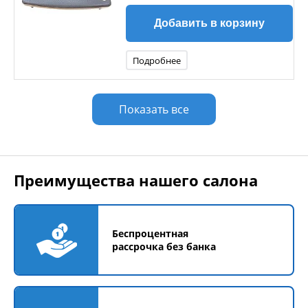
Добавить в корзину
Подробнее
Показать все
Преимущества нашего салона
Беспроцентная
рассрочка без банка