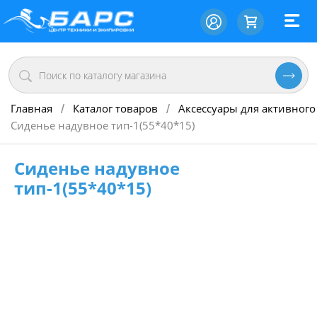
Главная
Каталог товаров
Аксессуары для активного
/
/
Сиденье надувное тип-1(55*40*15)
Сиденье надувное
тип-1(55*40*15)