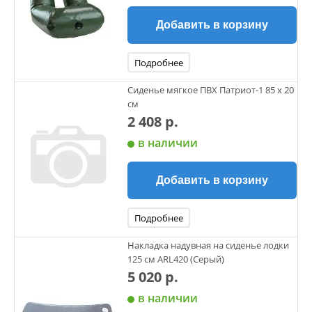
Добавить в корзину
Подробнее
Сиденье мягкое ПВХ Патриот-1 85 x 20
см
2 408 р.
в наличии
Добавить в корзину
Подробнее
Накладка надувная на сиденье лодки
125 см ARL420 (Серый)
5 020 р.
в наличии