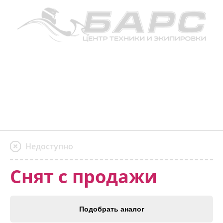
Недоступно
Снят с продажи
Подобрать аналог