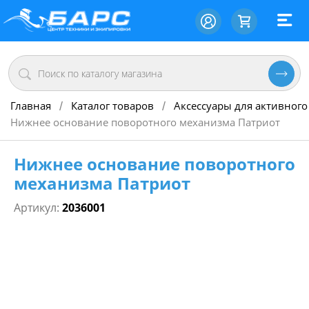
Главная
Каталог товаров
Аксессуары для активного
/
/
Нижнее основание поворотного механизма Патриот
Нижнее основание поворотного
механизма Патриот
Артикул:
2036001