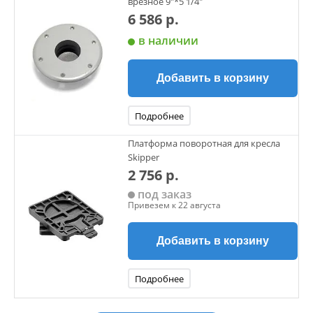
врезное 9"*5 1/4"
6 586 р.
в наличии
Добавить в корзину
Подробнее
Платформа поворотная для кресла
Skipper
2 756 р.
под заказ
Привезем к 22 августа
Добавить в корзину
Подробнее