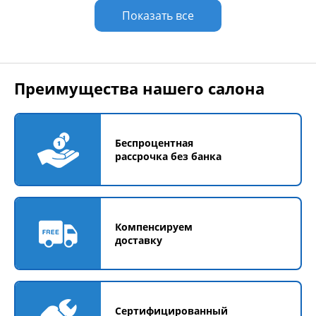
Показать все
Преимущества нашего салона
Беспроцентная
рассрочка без банка
Компенсируем
доставку
Сертифицированный