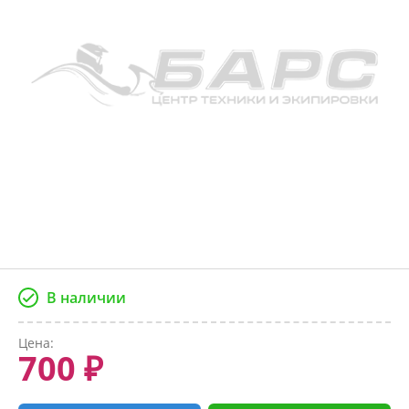
В наличии
Цена:
700 ₽