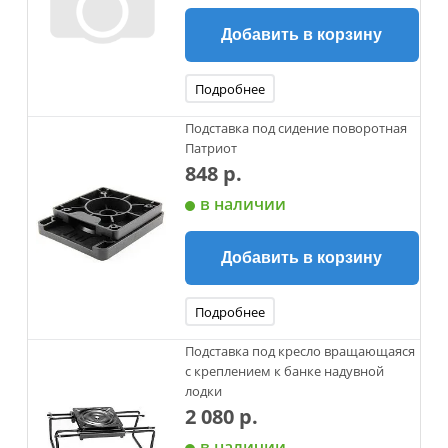
Добавить в корзину
Подробнее
Подставка под сидение поворотная
Патриот
848 р.
в наличии
Добавить в корзину
Подробнее
Подставка под кресло вращающаяся
с креплением к банке надувной
лодки
2 080 р.
в наличии