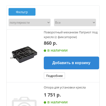
Фильтр
Поворотный механизм Патриот под
кресло (с фиксатором)
860 р.
в наличии
Добавить в корзину
Подробнее
Опора для установки кресла
1 751 р.
в наличии