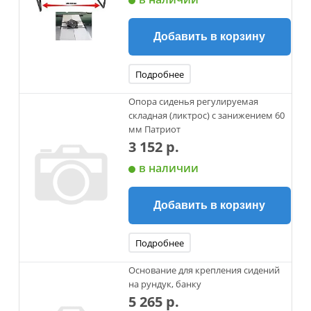
Добавить в корзину
Подробнее
Опора сиденья регулируемая
складная (ликтрос) с занижением 60
мм Патриот
3 152 р.
в наличии
Добавить в корзину
Подробнее
Основание для крепления сидений
на рундук, банку
5 265 р.