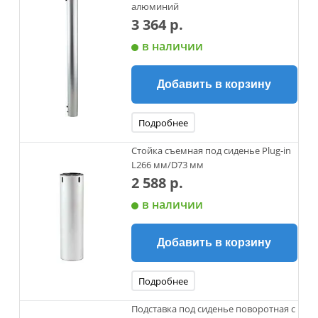
алюминий
3 364 р.
в наличии
Добавить в корзину
Подробнее
Стойка съемная под сиденье Plug-in
L266 мм/D73 мм
2 588 р.
в наличии
Добавить в корзину
Подробнее
Подставка под сиденье поворотная с