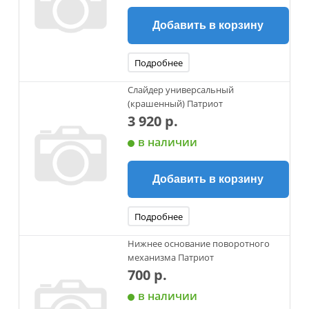
Добавить в корзину
Подробнее
Слайдер универсальный
(крашенный) Патриот
3 920 р.
в наличии
Добавить в корзину
Подробнее
Нижнее основание поворотного
механизма Патриот
700 р.
в наличии