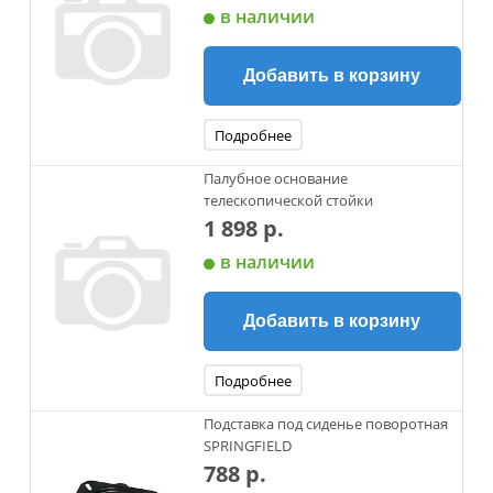
в наличии
Добавить в корзину
Подробнее
Палубное основание
телескопической стойки
1 898 р.
в наличии
Добавить в корзину
Подробнее
Подставка под сиденье поворотная
SPRINGFIELD
788 р.