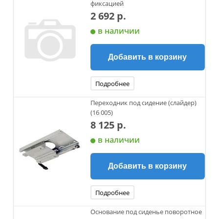
фиксацией
2 692 р.
в наличии
Добавить в корзину
Подробнее
Переходник под сидение (слайдер)
(16 005)
8 125 р.
в наличии
Добавить в корзину
Подробнее
Основание под сиденье поворотное