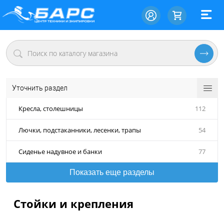
Уточнить раздел
Кресла, столешницы
112
Лючки, подстаканники, лесенки, трапы
54
Сиденье надувное и банки
77
Показать еще разделы
Стойки и крепления