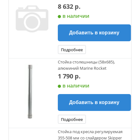
8 632 р.
в наличии
Добавить в корзину
Подробнее
Стойка столешницы (58x685),
алюминий Marine Rocket
1 790 р.
в наличии
Добавить в корзину
Подробнее
Стойка под кресла регулируемая
355-508 мм со слайдером Skipper