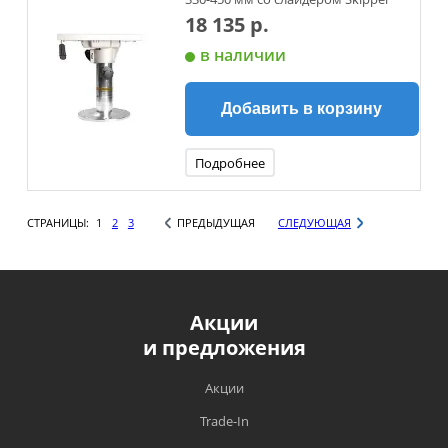
18 135 р.
в наличии
Добавить в корзину
Подробнее
СТРАНИЦЫ:
1
2
3
ПРЕДЫДУЩАЯ
СЛЕДУЮЩАЯ
Акции
и предложения
Акции
Trade-In