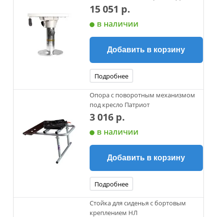
15 051 р.
в наличии
Добавить в корзину
Подробнее
Опора с поворотным механизмом
под кресло Патриот
3 016 р.
в наличии
Добавить в корзину
Подробнее
Стойка для сиденья с бортовым
креплением НЛ