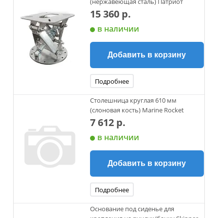
(нержавеющая сталь) Патриот
15 360 р.
в наличии
Добавить в корзину
Подробнее
Столешница круглая 610 мм
(слоновая кость) Marine Rocket
7 612 р.
в наличии
Добавить в корзину
Подробнее
Основание под сиденье для