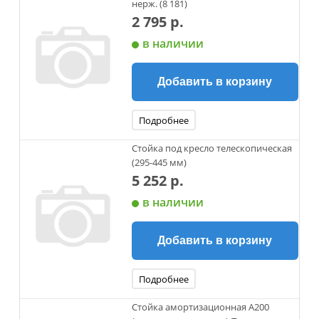
нерж. (8 181)
2 795 р.
в наличии
Добавить в корзину
Подробнее
Стойка под кресло телескопическая
(295-445 мм)
5 252 р.
в наличии
Добавить в корзину
Подробнее
Стойка амортизационная А200