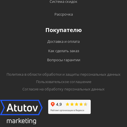
Система скидок
Рассрочка
Покупателю
Доставка и оплата
Как сделать заказ
Вопросы гарантии
Политика в области обработки и защиты персональных данных
Пользовательское соглашение
Согласие на обработку персональных данных