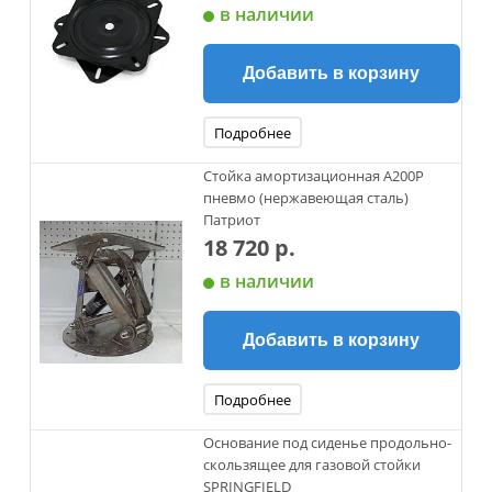
в наличии
Добавить в корзину
Подробнее
Стойка амортизационная А200P
пневмо (нержавеющая сталь)
Патриот
18 720 р.
в наличии
Добавить в корзину
Подробнее
Основание под сиденье продольно-
скользящее для газовой стойки
SPRINGFIELD