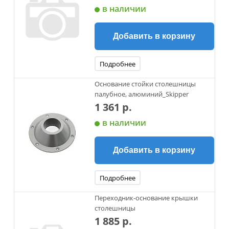
в наличии
Добавить в корзину
Подробнее
Основание стойки столешницы
палубное, алюминий_Skipper
1 361 р.
в наличии
Добавить в корзину
Подробнее
Переходник-основание крышки
столешницы
1 885 р.