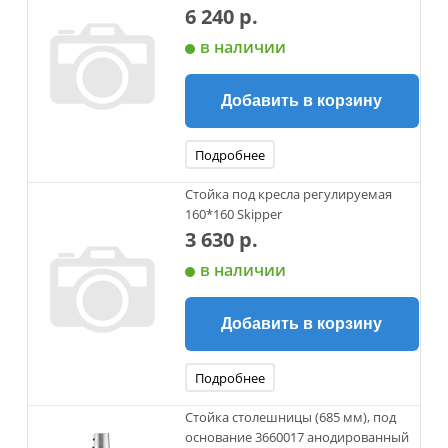
6 240 р.
в наличии
Добавить в корзину
Подробнее
Стойка под кресла регулируемая
160*160 Skipper
3 630 р.
в наличии
Добавить в корзину
Подробнее
Стойка столешницы (685 мм), под
основание 3660017 анодированный