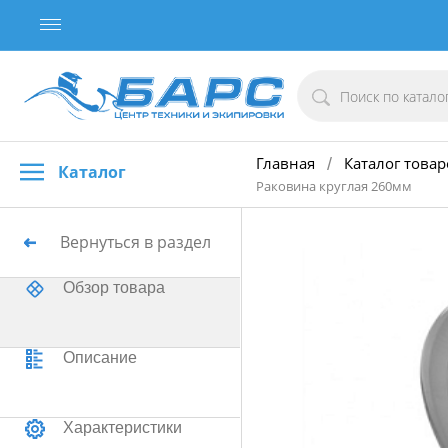
Главная
Каталог товар
/
Каталог
Раковина круглая 260мм
Вернуться в раздел
Обзор товара
Описание
Характеристики