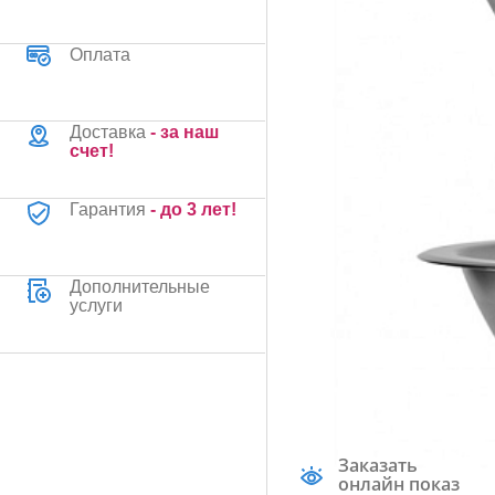
Оплата
Доставка
- за наш
счет!
Гарантия
- до 3 лет!
Дополнительные
услуги
Заказать
онлайн показ