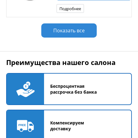
Подробнее
Показать все
Преимущества нашего салона
Беспроцентная
рассрочка без банка
Компенсируем
доставку