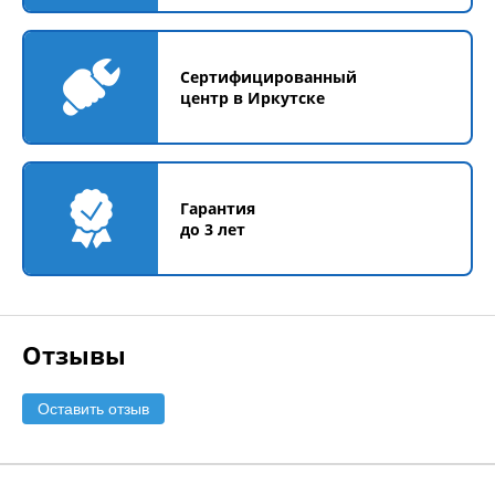
Сертифицированный
центр в Иркутске
Гарантия
до 3 лет
Отзывы
Оставить отзыв