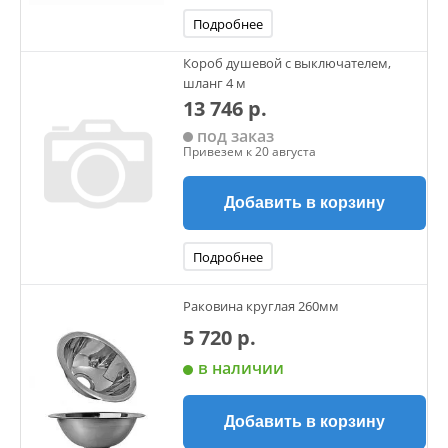
Подробнее
Короб душевой с выключателем,
шланг 4 м
13 746 р.
под заказ
Привезем к 20 августа
Добавить в корзину
Подробнее
Раковина круглая 260мм
5 720 р.
в наличии
Добавить в корзину