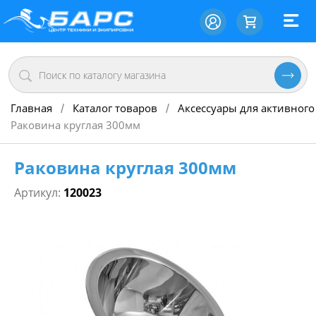
Главная
Каталог товаров
Аксессуары для активного
/
/
Раковина круглая 300мм
Раковина круглая 300мм
Артикул:
120023