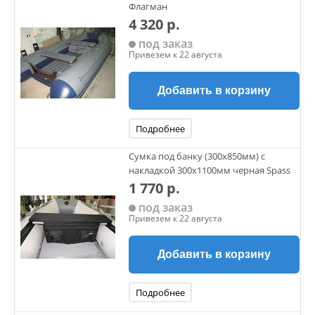
Флагман
4 320 р.
под заказ
Привезем к 22 августа
Добавить в корзину
Подробнее
Сумка под банку (300х850мм) с
накладкой 300х1100мм черная Spass
1 770 р.
под заказ
Привезем к 22 августа
Добавить в корзину
Подробнее