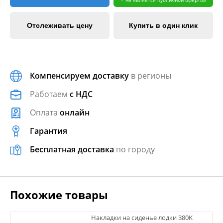
Отслеживать цену
Купить в один клик
Компенсируем доставку
в регионы
Работаем
с НДС
Оплата
онлайн
Гарантия
Бесплатная доставка
по городу
Похожие товары
Накладки на сиденье лодки 380K