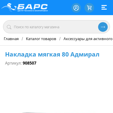
Главная
Каталог товаров
Аксессуары для активного
/
/
Накладка мягкая 80 Адмирал
Артикул:
908507