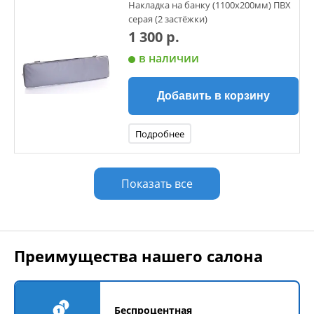
Накладка на банку (1100х200мм) ПВХ
серая (2 застёжки)
1 300 р.
в наличии
Добавить в корзину
Подробнее
Показать все
Преимущества нашего салона
Беспроцентная