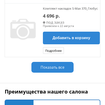
Комплект накладок S-Max 370_Глобус
4 696 р.
под заказ
Привезем к 22 августа
Добавить в корзину
Подробнее
Показать все
Преимущества нашего салона