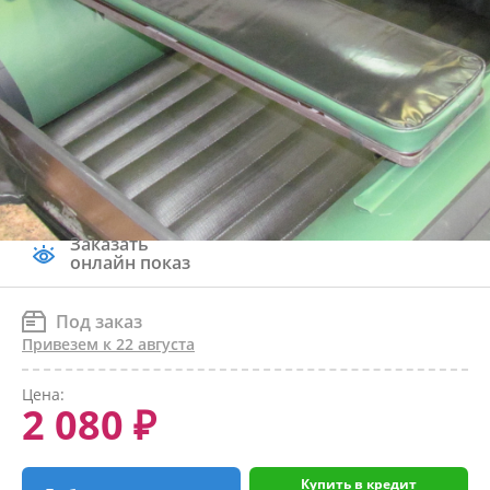
Заказать
онлайн показ
Под заказ
Привезем к 22 августа
Цена:
2 080 ₽
Купить в кредит