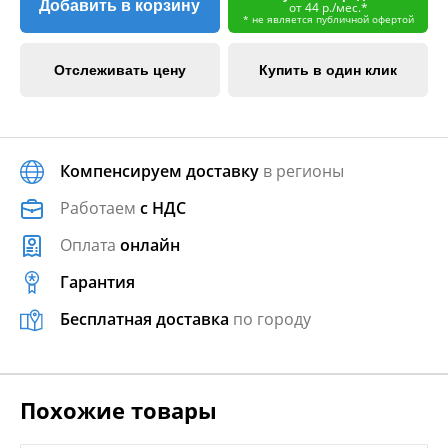
Добавить в корзину
от 44 р./мес.*
* не является публичной офертой
Отслеживать цену
Купить в один клик
Компенсируем доставку
в регионы
Работаем
с НДС
Оплата
онлайн
Гарантия
Бесплатная доставка
по городу
Похожие товары