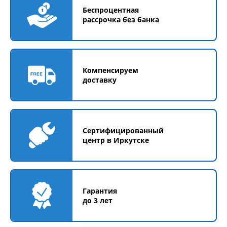
Беспроцентная
рассрочка без банка
Компенсируем
доставку
Сертифицированный
центр в Иркутске
Гарантия
до 3 лет