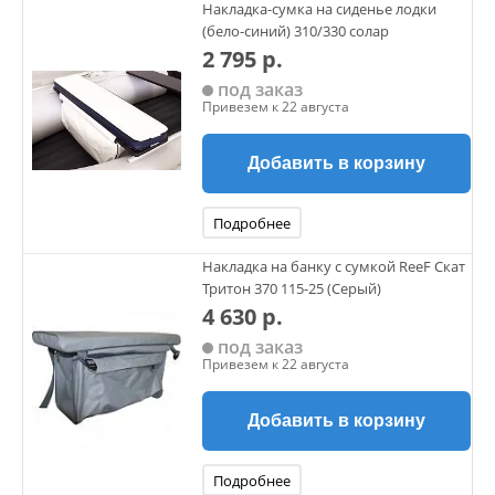
Накладка-сумка на сиденье лодки
(бело-синий) 310/330 солар
2 795 р.
под заказ
Привезем к 22 августа
Добавить в корзину
Подробнее
Накладка на банку с сумкой ReeF Скат
Тритон 370 115-25 (Серый)
4 630 р.
под заказ
Привезем к 22 августа
Добавить в корзину
Подробнее