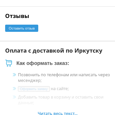
Отзывы
Оставить отзыв
Оплата с доставкой по Иркутску
Как оформать заказ:
Позвонить по телефонам или написать через
месенджер;
на сайте;
Оформить заявку
Добавить товар в корзину и оставить свои
данные;
Менеджер свяжется с Вами в течение 30
Читать весь текст...