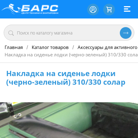
Главная
Каталог товаров
Аксессуары для активного
/
/
Накладка на сиденье лодки (черно-зеленый) 310/330 сола
Накладка на сиденье лодки
(черно-зеленый) 310/330 солар