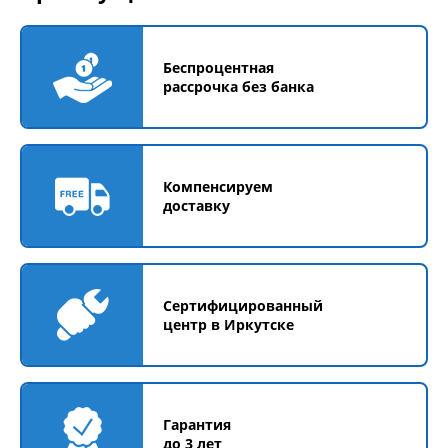
Беспроцентная
рассрочка без банка
Компенсируем
доставку
Сертифицированный
центр в Иркутске
Гарантия
до 3 лет