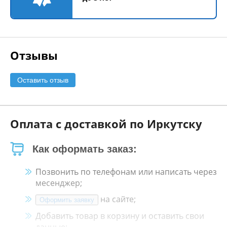
Отзывы
Оставить отзыв
Оплата с доставкой по Иркутску
Как оформать заказ:
Позвонить по телефонам или написать через
месенджер;
на сайте;
Оформить заявку
Добавить товар в корзину и оставить свои