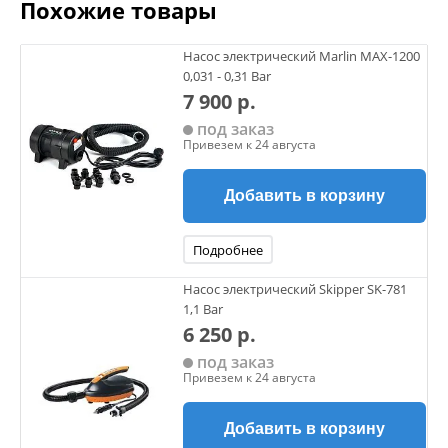
Похожие товары
Насос электрический Marlin MAX-1200
0,031 - 0,31 Bar
7 900 р.
под заказ
Привезем к 24 августа
Добавить в корзину
Подробнее
Насос электрический Skipper SK-781
1,1 Bar
6 250 р.
под заказ
Привезем к 24 августа
Добавить в корзину