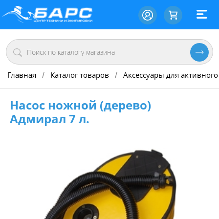
Главная
Каталог товаров
Аксессуары для активного
/
/
Насос ножной (дерево)
Адмирал 7 л.