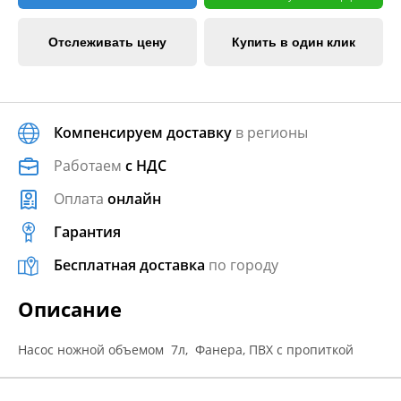
Отслеживать цену
Купить в один клик
Компенсируем доставку
в регионы
Работаем
с НДС
Оплата
онлайн
Гарантия
Бесплатная доставка
по городу
Описание
Насос ножной объемом 7л, Фанера, ПВХ с пропиткой