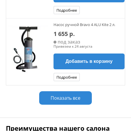
Подробнее
Насос ручной Bravo 4 ALU Kite 2 л.
1 655 р.
под заказ
Привезем к 24 августа
Добавить в корзину
Подробнее
Показать все
Преимущества нашего салона