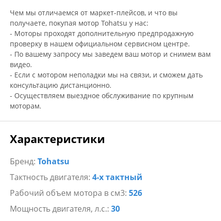
Чем мы отличаемся от маркет-плейсов, и что вы
получаете, покупая мотор Tohatsu у нас:
- Моторы проходят дополнительную предпродажную
проверку в нашем официальном сервисном центре.
- По вашему запросу мы заведем ваш мотор и снимем вам
видео.
- Если с мотором неполадки мы на связи, и сможем дать
консультацию дистанционно.
- Осуществляем выездное обслуживание по крупным
моторам.
Характеристики
Бренд:
Tohatsu
Тактность двигателя:
4-х тактный
Рабочий объем мотора в см3:
526
Мощность двигателя, л.с.:
30