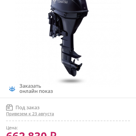
Заказать
онлайн показ
Под заказ
Привезем к 23 августа
Цена: