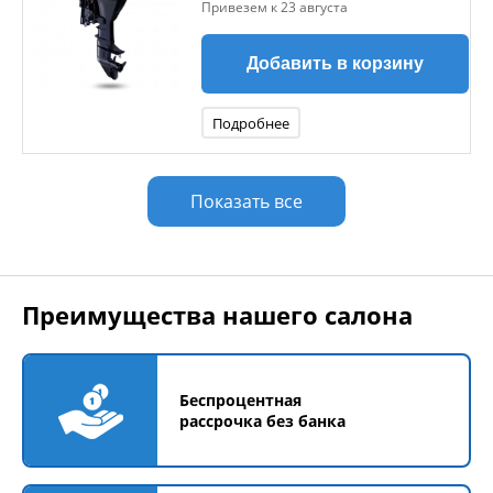
Привезем к 23 августа
Добавить в корзину
Подробнее
Показать все
Преимущества нашего салона
Беспроцентная
рассрочка без банка