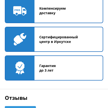
Компенсируем
доставку
Сертифицированный
центр в Иркутске
Гарантия
до 3 лет
Отзывы