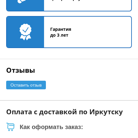
Гарантия
до 3 лет
Отзывы
Оставить отзыв
Оплата с доставкой по Иркутску
Как оформать заказ: