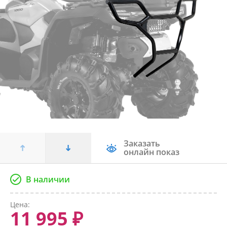
Заказать
онлайн показ
В наличии
Цена:
11 995 ₽