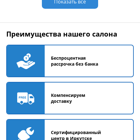
Показать все
Преимущества нашего салона
Беспроцентная
рассрочка без банка
Компенсируем
доставку
Сертифицированный
центр в Иркутске