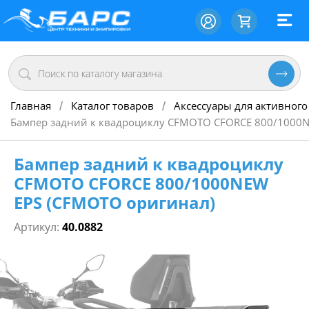
Главная
Каталог товаров
Аксессуары для активного
/
/
Бампер задний к квадроциклу CFMOTO CFORCE 800/1000N
Бампер задний к квадроциклу
CFMOTO CFORCE 800/1000NEW
EPS (CFMOTO оригинал)
Артикул:
40.0882