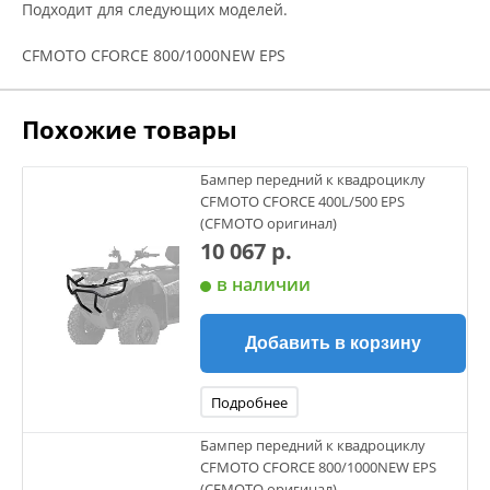
Подходит для следующих моделей.
CFMOTO CFORCE 800/1000NEW EPS
Похожие товары
Бампер передний к квадроциклу
CFMOTO CFORCE 400L/500 EPS
(CFMOTO оригинал)
10 067 р.
в наличии
Добавить в корзину
Подробнее
Бампер передний к квадроциклу
CFMOTO CFORCE 800/1000NEW EPS
(CFMOTO оригинал)