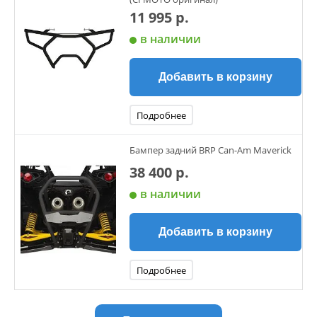
11 995 р.
в наличии
Добавить в корзину
Подробнее
Бампер задний BRP Can-Am Maverick
38 400 р.
в наличии
Добавить в корзину
Подробнее