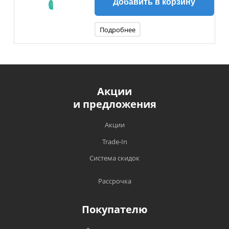
Добавить в корзину
Подробнее
Акции
и предложения
Акции
Trade-In
Система скидок
Рассрочка
Покупателю