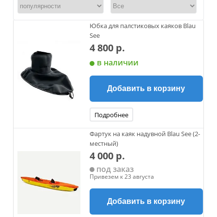
Юбка для палстиковых каяков Blau
See
4 800 р.
в наличии
Добавить в корзину
Подробнее
Фартук на каяк надувной Blau See (2-
местный)
4 000 р.
под заказ
Привезем к 23 августа
Добавить в корзину