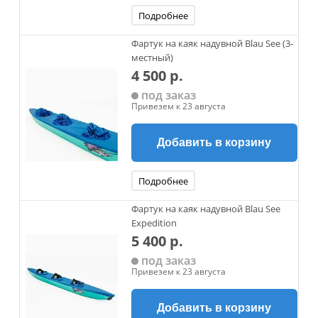
Подробнее
Фартук на каяк надувной Blau See (3-
местный)
4 500 р.
под заказ
Привезем к 23 августа
Добавить в корзину
Подробнее
Фартук на каяк надувной Blau See
Expedition
5 400 р.
под заказ
Привезем к 23 августа
Добавить в корзину