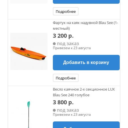
Подробнее
Фартук на каяк надувной Blau See (1-
местный)
3 200 р.
под заказ
Привезем к 23 августа
Добавить в корзину
Подробнее
Весло каячное 2-х секционное LUX
Blau See 240 голубое
3 800 р.
под заказ
Привезем к 23 августа