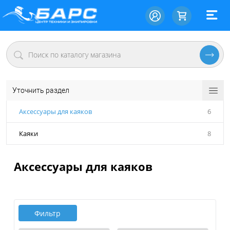
Уточнить раздел
Аксессуары для каяков
6
Каяки
8
Аксессуары для каяков
Фильтр