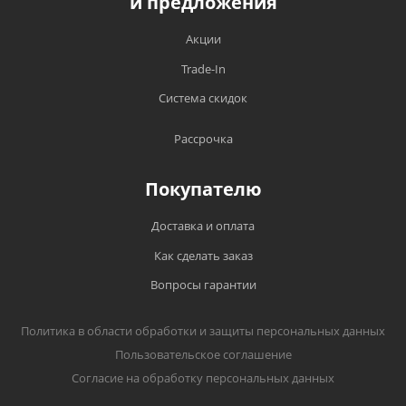
и предложения
Акции
Trade-In
Система скидок
Рассрочка
Покупателю
Доставка и оплата
Как сделать заказ
Вопросы гарантии
Политика в области обработки и защиты персональных данных
Пользовательское соглашение
Согласие на обработку персональных данных