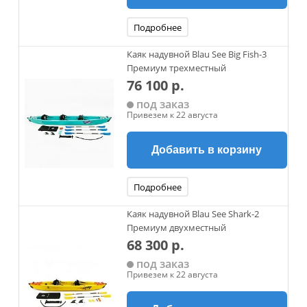
Подробнее
Каяк надувной Blau See Big Fish-3
Премиум трехместный
76 100 р.
под заказ
Привезем к 22 августа
Добавить в корзину
Подробнее
Каяк надувной Blau See Shark-2
Премиум двухместный
68 300 р.
под заказ
Привезем к 22 августа