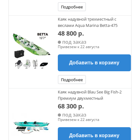
Подробнее
Каяк надувной трехместный с
веслами Aqua Marina Betta-475
48 800 р.
под заказ
Привезем к 22 августа
Добавить в корзину
Подробнее
Каяк надувной Blau See Big Fish-2
Премиум двухместный
68 300 р.
под заказ
Привезем к 22 августа
Добавить в корзину