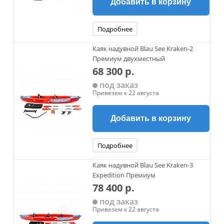
Добавить в корзину
Подробнее
Каяк надувной Blau See Kraken-2
Премиум двухместный
68 300 р.
под заказ
Привезем к 22 августа
Добавить в корзину
Подробнее
Каяк надувной Blau See Kraken-3
Expedition Премиум
78 400 р.
под заказ
Привезем к 22 августа