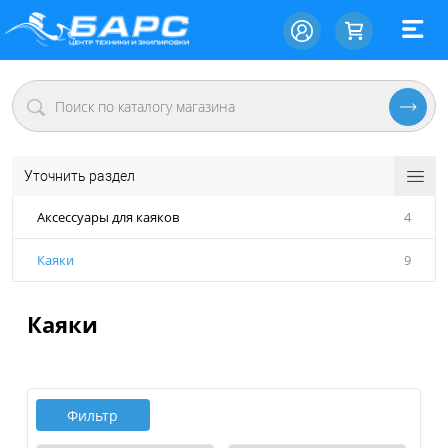
Уточнить раздел
Аксессуары для каяков
4
Каяки
9
Каяки
Фильтр