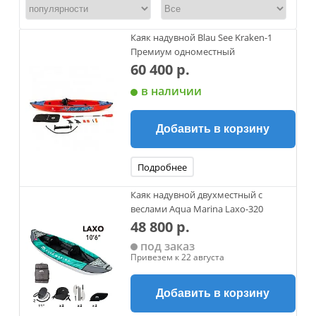
Каяк надувной Blau See Kraken-1
Премиум одноместный
60 400 р.
в наличии
Добавить в корзину
Подробнее
Каяк надувной двухместный с
веслами Aqua Marina Laxo-320
48 800 р.
под заказ
Привезем к 22 августа
Добавить в корзину