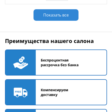
Показать все
Преимущества нашего салона
Беспроцентная
рассрочка без банка
Компенсируем
доставку