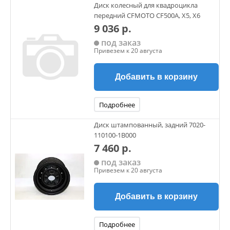
Диск колесный для квадроцикла
передний CFMOTO CF500A, X5, X6
9 036 р.
под заказ
Привезем к 20 августа
Добавить в корзину
Подробнее
Диск штампованный, задний 7020-
110100-1B000
7 460 р.
под заказ
Привезем к 20 августа
Добавить в корзину
Подробнее