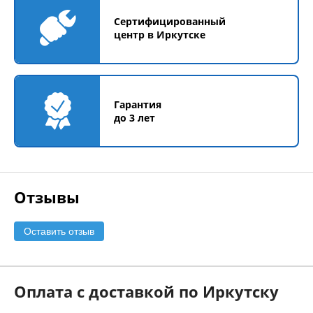
Сертифицированный
центр в Иркутске
Гарантия
до 3 лет
Отзывы
Оставить отзыв
Оплата с доставкой по Иркутску