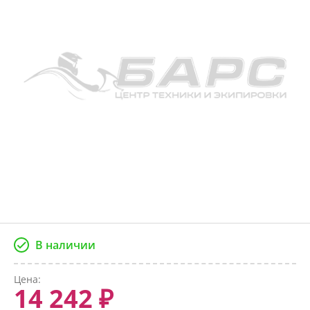
В наличии
Цена:
14 242 ₽