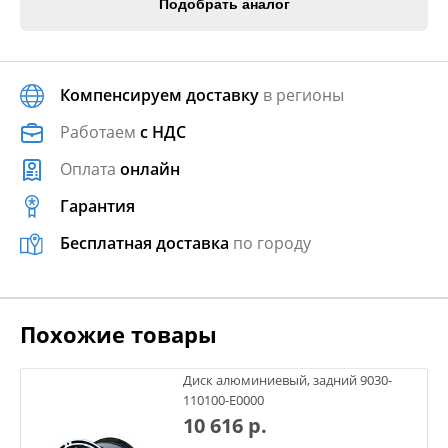
Подобрать аналог
Компенсируем доставку
в регионы
Работаем
с НДС
Оплата
онлайн
Гарантия
Бесплатная доставка
по городу
Похожие товары
Диск алюминиевый, задний 9030-
110100-E0000
10 616 р.