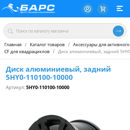
Главная
Каталог товаров
Аксессуары для активного
/
/
CF для квадрациклов
Диск алюминиевый, задний 5HY
/
Диск алюминиевый, задний
5HY0-110100-10000
Артикул:
5HY0-110100-10000