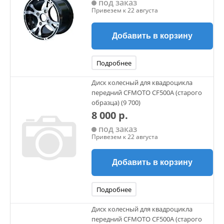
под заказ
Привезем к 22 августа
Добавить в корзину
Подробнее
Диск колесный для квадроцикла
передний CFMOTO CF500A (старого
образца) (9 700)
8 000 р.
под заказ
Привезем к 22 августа
Добавить в корзину
Подробнее
Диск колесный для квадроцикла
передний CFMOTO CF500A (старого