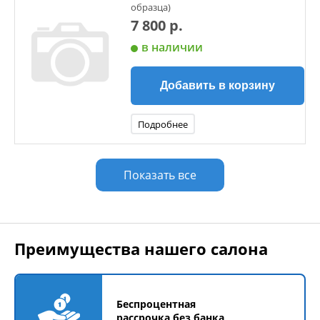
образца)
7 800 р.
в наличии
Добавить в корзину
Подробнее
Показать все
Преимущества нашего салона
Беспроцентная
рассрочка без банка