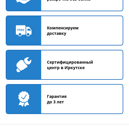
Компенсируем
доставку
Сертифицированный
центр в Иркутске
Гарантия
до 3 лет