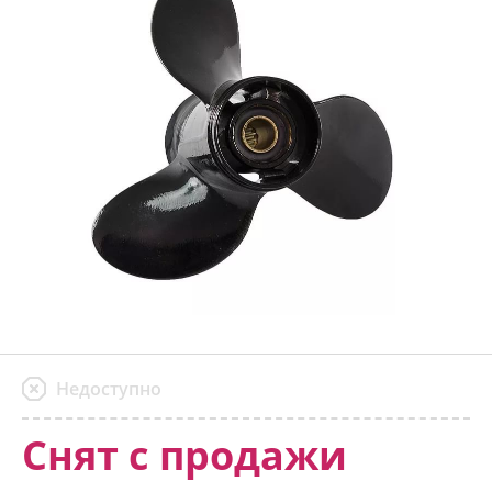
Недоступно
Снят с продажи