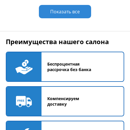
Показать все
Преимущества нашего салона
Беспроцентная
рассрочка без банка
Компенсируем
доставку