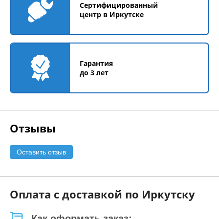
Сертифицированный
центр в Иркутске
Гарантия
до 3 лет
Отзывы
Оставить отзыв
Оплата с доставкой по Иркутску
Как оформать заказ: