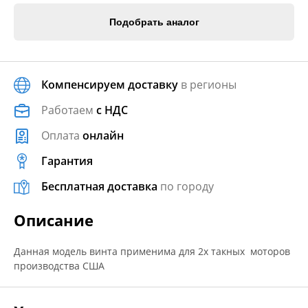
Подобрать аналог
Компенсируем доставку
в регионы
Работаем
с НДС
Оплата
онлайн
Гарантия
Бесплатная доставка
по городу
Описание
Данная модель винта применима для 2х такных моторов
производства США