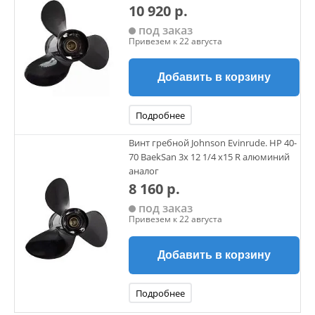
10 920 р.
под заказ
Привезем к 22 августа
Добавить в корзину
Подробнее
Винт гребной Johnson Evinrude. НР 40-
70 BaekSan 3х 12 1/4 х15 R алюминий
аналог
8 160 р.
под заказ
Привезем к 22 августа
Добавить в корзину
Подробнее