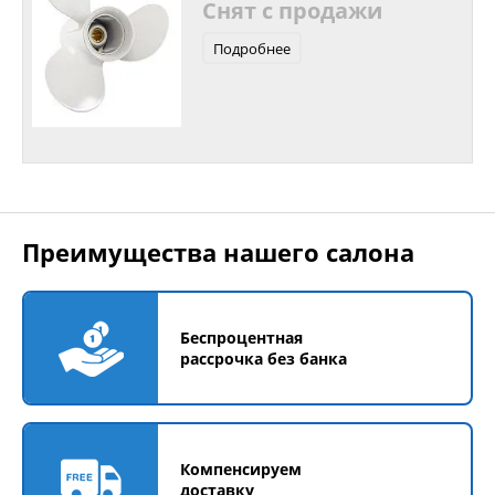
Снят с продажи
Подробнее
Преимущества нашего салона
Беспроцентная
рассрочка без банка
Компенсируем
доставку