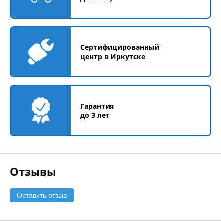
Сертифицированный
центр в Иркутске
Гарантия
до 3 лет
Отзывы
Оставить отзыв