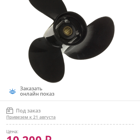
Заказать
онлайн показ
Под заказ
Привезем к 21 августа
Цена: