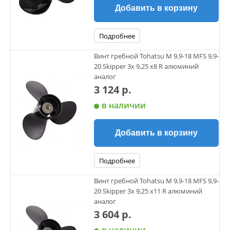
Добавить в корзину
Подробнее
Винт гребной Tohatsu M 9,9-18 MFS 9,9-
20 Skipper 3х 9,25 х8 R алюминий
аналог
3 124 р.
в наличии
Добавить в корзину
Подробнее
Винт гребной Tohatsu M 9,9-18 MFS 9,9-
20 Skipper 3х 9,25 х11 R алюминий
аналог
3 604 р.