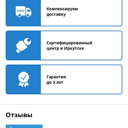
Компенсируем
доставку
Сертифицированный
центр в Иркутске
Гарантия
до 3 лет
Отзывы