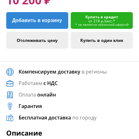
10 200 ₽
Купить в кредит
Добавить в корзину
от 218 р./мес.*
* не является публичной офертой
Отслеживать цену
Купить в один клик
Компенсируем доставку
в регионы
Работаем
с НДС
Оплата
онлайн
Гарантия
Бесплатная доставка
по городу
Описание