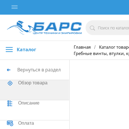
Главная
Каталог товар
/
Каталог
Гребные винты, втулки, 
Вернуться в раздел
Обзор товара
Описание
Оплата