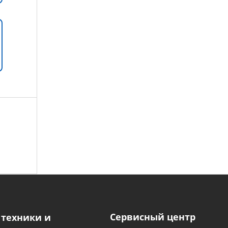
Сервисный центр
 техники и