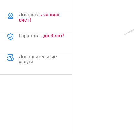
Доставка
- за наш
счет!
Гарантия
- до 3 лет!
Дополнительные
услуги