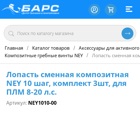
Главная
Каталог товаров
Аксессуары для активного
/
/
Композитные гребные винты NEY
Лопасть сменная ком
/
Лопасть сменная композитная
NEY 10 шаг, комплект 3шт, для
ПЛМ 8-20 л.с.
Артикул:
NEY1010-00