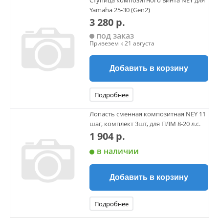
Ступица композитного винта NEY для
Yamaha 25-30 (Gen2)
3 280 р.
под заказ
Привезем к 21 августа
Добавить в корзину
Подробнее
Лопасть сменная композитная NEY 11
шаг, комплект 3шт, для ПЛМ 8-20 л.с.
1 904 р.
в наличии
Добавить в корзину
Подробнее