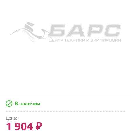
В наличии
Цена:
1 904 ₽