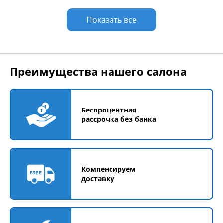
Показать все
Преимущества нашего салона
Беспроцентная
рассрочка без банка
Компенсируем
доставку