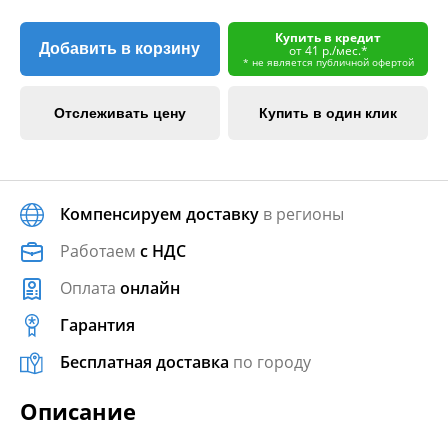
Купить в кредит
Добавить в корзину
от 41 р./мес.*
* не является публичной офертой
Отслеживать цену
Купить в один клик
Компенсируем доставку
в регионы
Работаем
с НДС
Оплата
онлайн
Гарантия
Бесплатная доставка
по городу
Описание