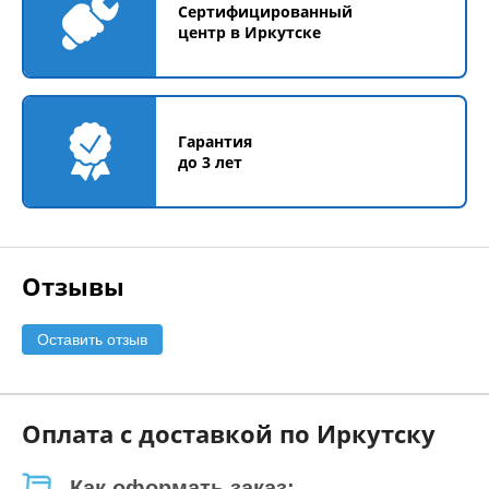
Сертифицированный
центр в Иркутске
Гарантия
до 3 лет
Отзывы
Оставить отзыв
Оплата с доставкой по Иркутску
Как оформать заказ: