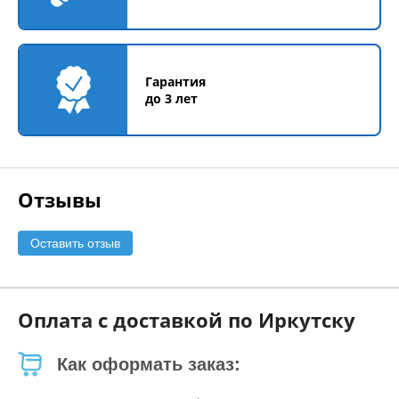
Гарантия
до 3 лет
Отзывы
Оставить отзыв
Оплата с доставкой по Иркутску
Как оформать заказ: