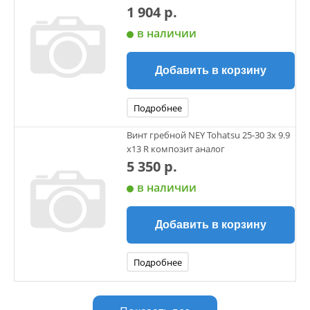
1 904 р.
в наличии
Добавить в корзину
Подробнее
Винт гребной NEY Tohatsu 25-30 3х 9.9
х13 R композит аналог
5 350 р.
в наличии
Добавить в корзину
Подробнее