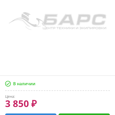
В наличии
Цена:
3 850 ₽