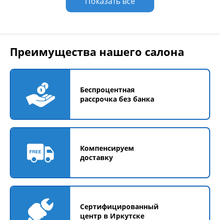
Показать все
Преимущества нашего салона
Беспроцентная
рассрочка без банка
Компенсируем
доставку
Сертифицированный
центр в Иркутске