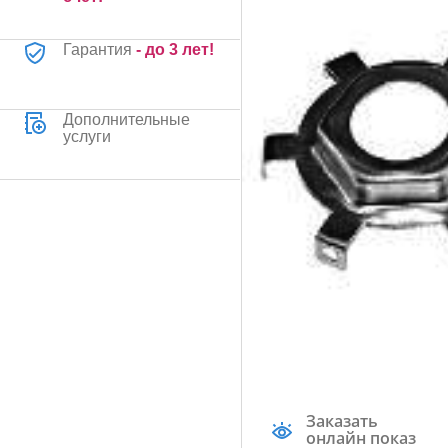
Гарантия
- до 3 лет!
Дополнительные
услуги
Заказать
онлайн показ