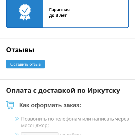
Гарантия
до 3 лет
Отзывы
Оставить отзыв
Оплата с доставкой по Иркутску
Как оформать заказ:
Позвонить по телефонам или написать через
месенджер;