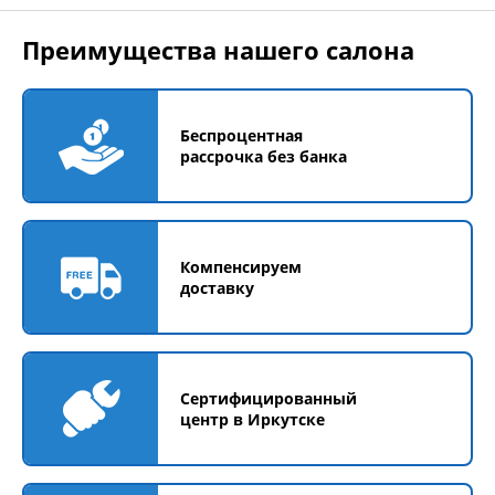
Преимущества нашего салона
Беспроцентная
рассрочка без банка
Компенсируем
доставку
Сертифицированный
центр в Иркутске