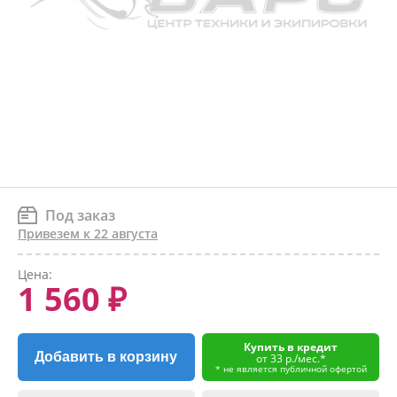
Под заказ
Привезем к 22 августа
Цена:
1 560 ₽
Купить в кредит
Добавить в корзину
от 33 р./мес.*
* не является публичной офертой