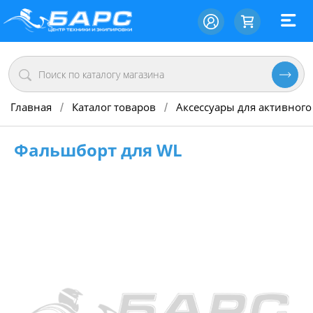
Главная
Каталог товаров
Аксессуары для активного
/
/
Фальшборт для WL