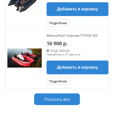
Добавить в корзину
Подробнее
Фальшборт подкова СТРИЖ 320
16 900 р.
под заказ
Привезем к 21 августа
Добавить в корзину
Подробнее
Показать все