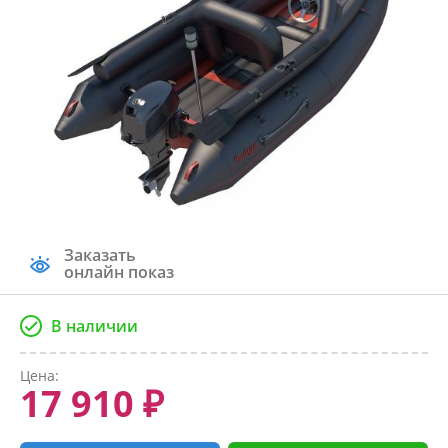
Заказать
онлайн показ
В наличии
Цена:
17 910 ₽