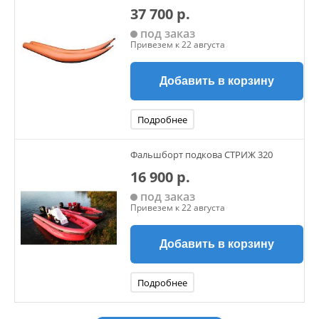
37 700 р.
под заказ
Привезем к 22 августа
Добавить в корзину
Подробнее
Фальшборт подкова СТРИЖ 320
16 900 р.
под заказ
Привезем к 22 августа
Добавить в корзину
Подробнее