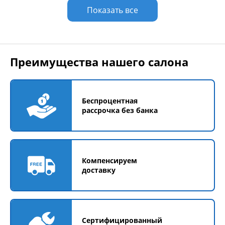
Показать все
Преимущества нашего салона
Беспроцентная
рассрочка без банка
Компенсируем
доставку
Сертифицированный