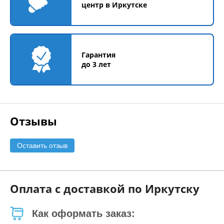
центр в Иркутске
Гарантия
до 3 лет
Отзывы
Оставить отзыв
Оплата с доставкой по Иркутску
Как оформать заказ: