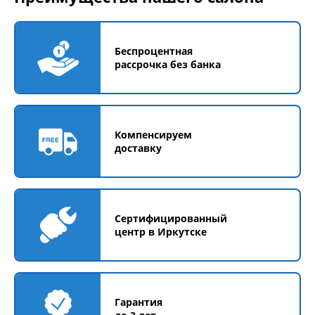
Беспроцентная
рассрочка без банка
Компенсируем
доставку
Сертифицированный
центр в Иркутске
Гарантия