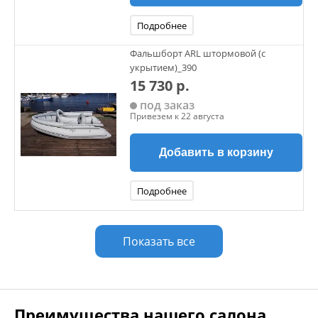
Подробнее
Фальшборт ARL штормовой (с
укрытием)_390
15 730 р.
под заказ
Привезем к 22 августа
Добавить в корзину
Подробнее
Показать все
Преимущества нашего салона