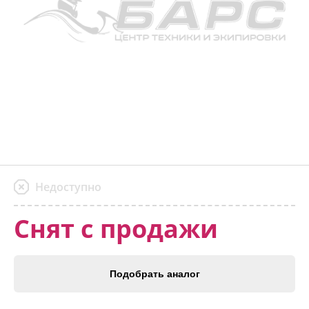
Недоступно
Снят с продажи
Подобрать аналог