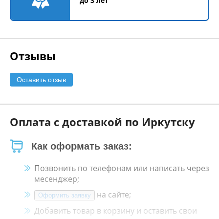
до 3 лет
Отзывы
Оставить отзыв
Оплата с доставкой по Иркутску
Как оформать заказ:
Позвонить по телефонам или написать через
месенджер;
на сайте;
Оформить заявку
Добавить товар в корзину и оставить свои