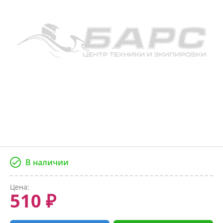
В наличии
Цена:
510 ₽