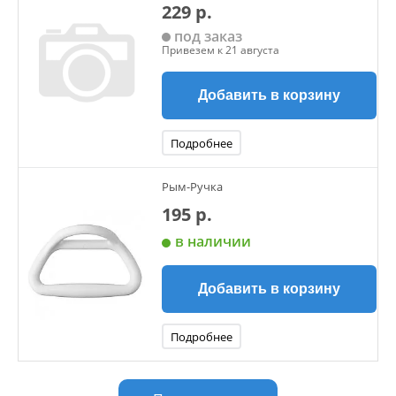
229 р.
под заказ
Привезем к 21 августа
Добавить в корзину
Подробнее
Рым-Ручка
195 р.
в наличии
Добавить в корзину
Подробнее