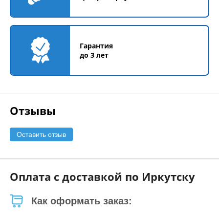
Гарантия
до 3 лет
Отзывы
Оставить отзыв
Оплата с доставкой по Иркутску
Как оформать заказ: