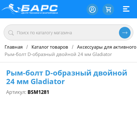
Главная
Каталог товаров
Аксессуары для активного
/
/
Рым-болт D-образный двойной 24 мм Gladiator
Рым-болт D-образный двойной
24 мм Gladiator
Артикул:
BSM1281