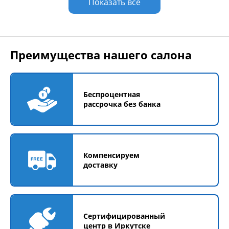
Показать все
Преимущества нашего салона
Беспроцентная
рассрочка без банка
Компенсируем
доставку
Сертифицированный
центр в Иркутске