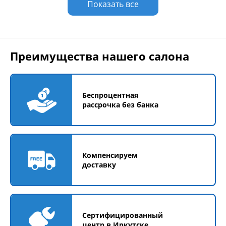
Показать все
Преимущества нашего салона
Беспроцентная
рассрочка без банка
Компенсируем
доставку
Сертифицированный
центр в Иркутске