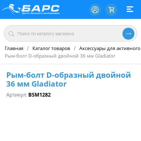
Главная
Каталог товаров
Аксессуары для активного
/
/
Рым-болт D-образный двойной 36 мм Gladiator
Рым-болт D-образный двойной
36 мм Gladiator
Артикул:
BSM1282