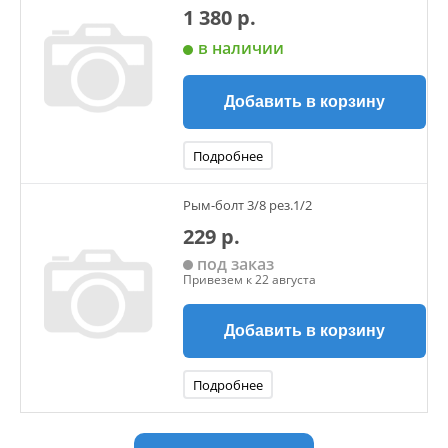
1 380 р.
в наличии
Добавить в корзину
Подробнее
Рым-болт 3/8 рез.1/2
229 р.
под заказ
Привезем к 22 августа
Добавить в корзину
Подробнее