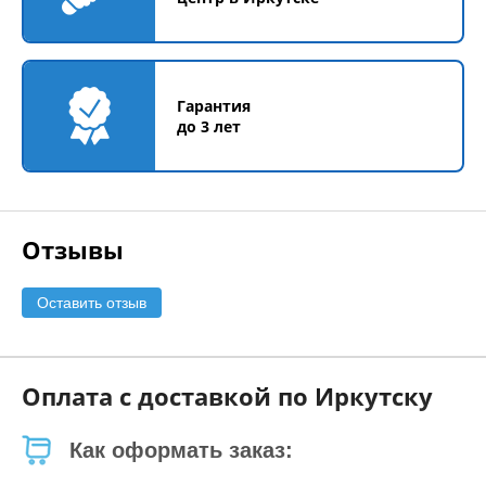
Гарантия
до 3 лет
Отзывы
Оставить отзыв
Оплата с доставкой по Иркутску
Как оформать заказ: