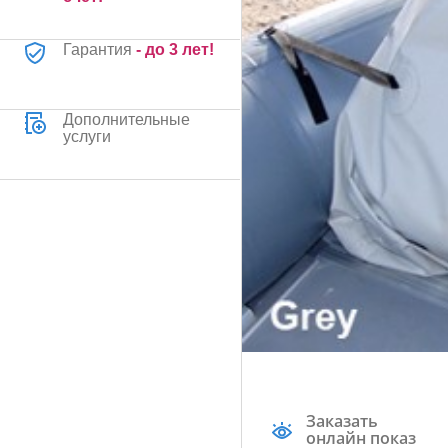
Гарантия
- до 3 лет!
Дополнительные
услуги
Заказать
онлайн показ