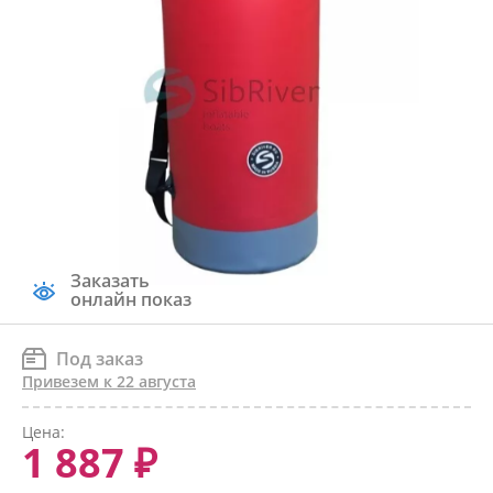
Заказать
онлайн показ
Под заказ
Привезем к 22 августа
Цена:
1 887 ₽