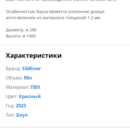
Особенностью баула является усиленное днище,
изготовленное из материала толщиной 1.2 мм.
Диаметр, м 280
Высота, м 1000
Характеристики
Бренд:
SibRiver
Объем:
90л
Материал:
ПВХ
Цвет:
Красный
Год:
2023
Тип:
Баул