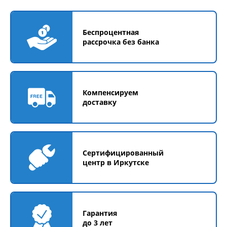
Беспроцентная
рассрочка без банка
Компенсируем
доставку
Сертифицированный
центр в Иркутске
Гарантия
до 3 лет