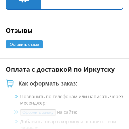
Отзывы
Оставить отзыв
Оплата с доставкой по Иркутску
Как оформать заказ:
Позвонить по телефонам или написать через
месенджер;
на сайте;
Оформить заявку
Добавить товар в корзину и оставить свои
данные;