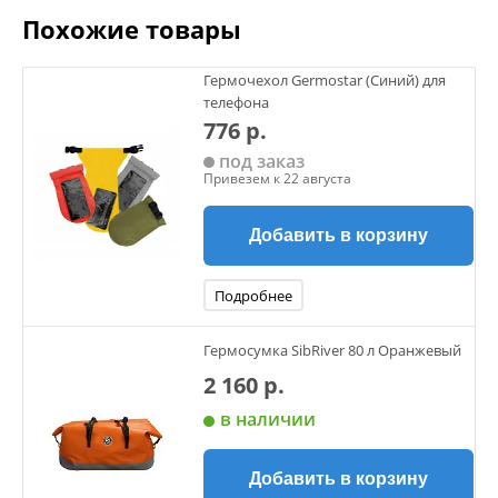
Похожие товары
Гермочехол Germostar (Синий) для
телефона
776 р.
под заказ
Привезем к 22 августа
Добавить в корзину
Подробнее
Гермосумка SibRiver 80 л Оранжевый
2 160 р.
в наличии
Добавить в корзину