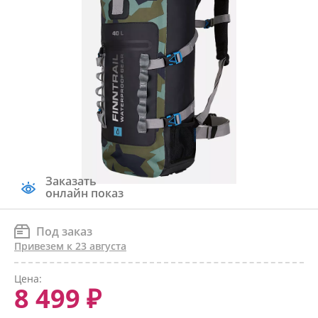
Заказать
онлайн показ
Под заказ
Привезем к 23 августа
Цена:
8 499 ₽