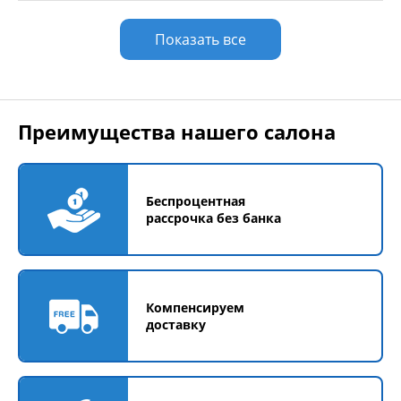
Показать все
Преимущества нашего салона
Беспроцентная
рассрочка без банка
Компенсируем
доставку