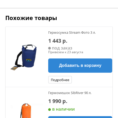
Похожие товары
Гермосумка Stream Фото 3 л.
1 443 р.
под заказ
Привезем к 23 августа
Добавить в корзину
Подробнее
Гермомешок SibRiver 90 л.
1 990 р.
в наличии