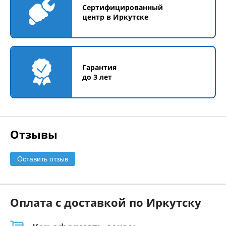
Сертифицированный
центр в Иркутске
Гарантия
до 3 лет
Отзывы
Оставить отзыв
Оплата с доставкой по Иркутску