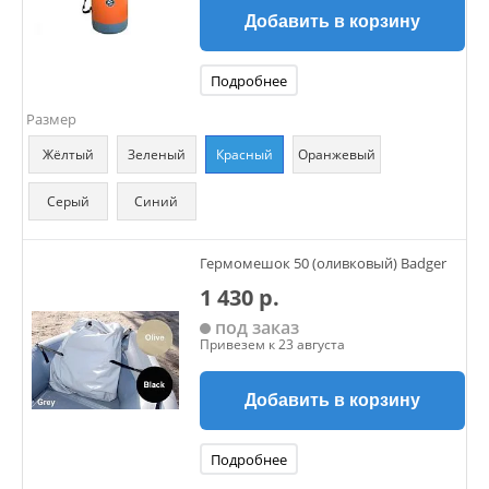
Добавить в корзину
Подробнее
Размер
Жёлтый
Зеленый
Красный
Оранжевый
Серый
Синий
Гермомешок 50 (оливковый) Badger
1 430 р.
под заказ
Привезем к 23 августа
Добавить в корзину
Подробнее