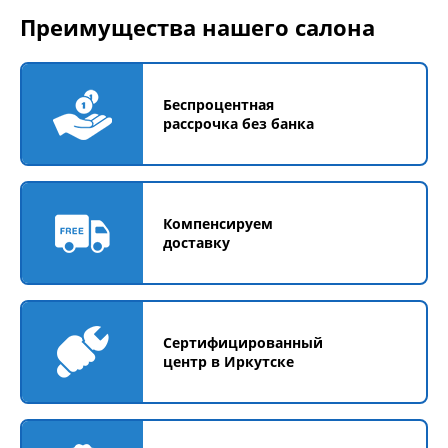
Преимущества нашего салона
Беспроцентная
рассрочка без банка
Компенсируем
доставку
Сертифицированный
центр в Иркутске