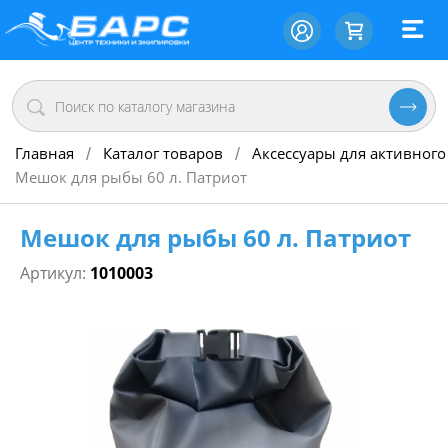
Главная
Каталог товаров
Аксессуары для активного
/
/
Мешок для рыбы 60 л. Патриот
Мешок для рыбы 60 л. Патриот
Артикул:
1010003