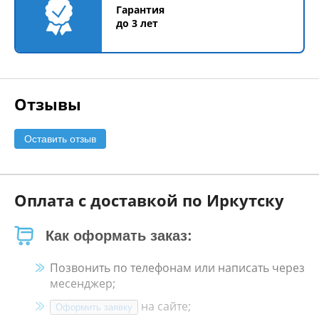
Гарантия
до 3 лет
Отзывы
Оставить отзыв
Оплата с доставкой по Иркутску
Как оформать заказ:
Позвонить по телефонам или написать через
месенджер;
на сайте;
Оформить заявку