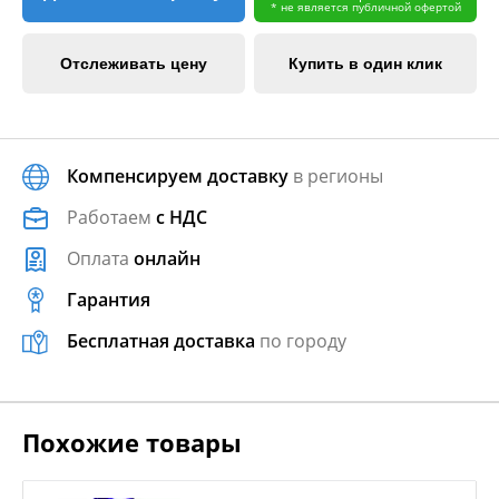
* не является публичной офертой
Отслеживать цену
Купить в один клик
Компенсируем доставку
в регионы
Работаем
с НДС
Оплата
онлайн
Гарантия
Бесплатная доставка
по городу
Похожие товары