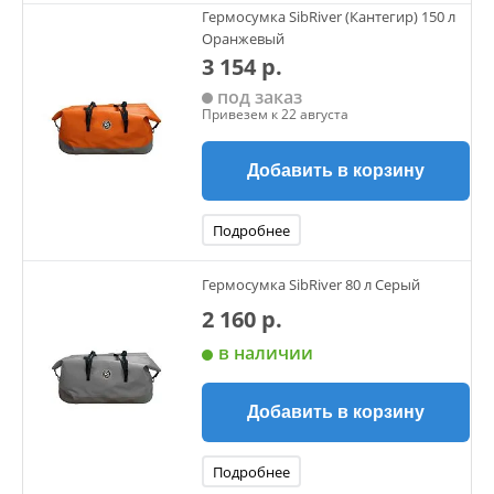
Гермосумка SibRiver (Кантегир) 150 л
Оранжевый
3 154 р.
под заказ
Привезем к 22 августа
Добавить в корзину
Подробнее
Гермосумка SibRiver 80 л Серый
2 160 р.
в наличии
Добавить в корзину
Подробнее