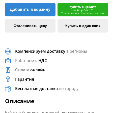
Купить в кредит
Добавить в корзину
от 46 р./мес.*
* не является публичной офертой
Отслеживать цену
Купить в один клик
Компенсируем доставку
в регионы
Работаем
с НДС
Оплата
онлайн
Гарантия
Бесплатная доставка
по городу
Описание
Небольшой, но вместительный герморюкзак ярких