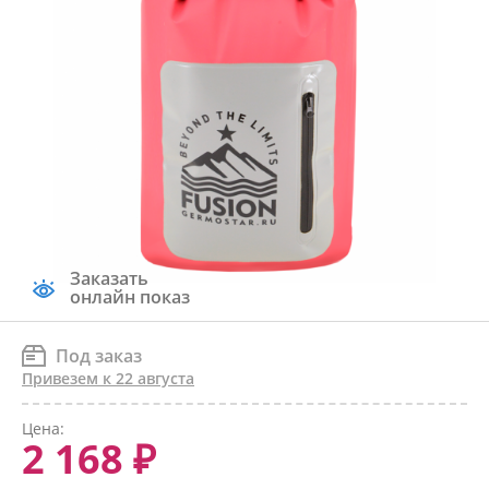
Заказать
онлайн показ
Под заказ
Привезем к 22 августа
Цена:
2 168 ₽