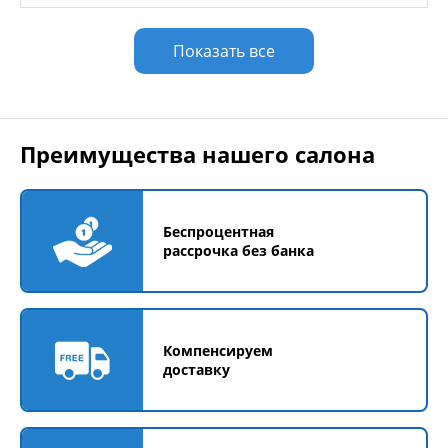
Показать все
Преимущества нашего салона
Беспроцентная
рассрочка без банка
Компенсируем
доставку