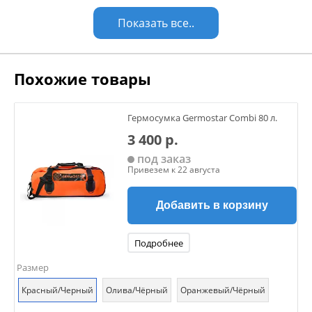
Показать все..
Похожие товары
Гермосумка Germostar Combi 80 л.
3 400 р.
под заказ
Привезем к 22 августа
Добавить в корзину
Подробнее
Размер
Красный/Черный
Олива/Чёрный
Оранжевый/Чёрный