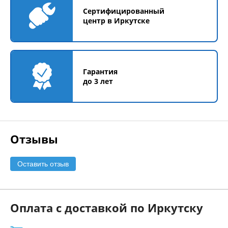
Сертифицированный
центр в Иркутске
Гарантия
до 3 лет
Отзывы
Оставить отзыв
Оплата с доставкой по Иркутску