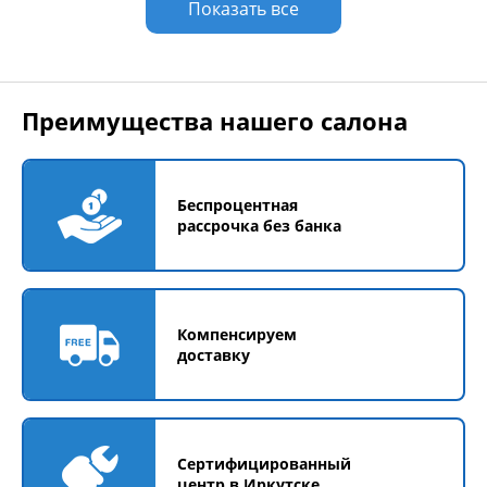
Показать все
Преимущества нашего салона
Беспроцентная
рассрочка без банка
Компенсируем
доставку
Сертифицированный
центр в Иркутске