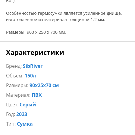
Бот).
Особенностью гермосумки является усиленное днище,
изготовленное из материала толщиной 1.2 мм.
Размеры: 900 x 250 x 700 мм.
Характеристики
Бренд:
SibRiver
Объем:
150л
Размеры:
90х25х70 см
Материал:
ПВХ
Цвет:
Серый
Год:
2023
Тип:
Сумка