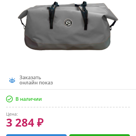
Заказать
онлайн показ
В наличии
Цена:
3 284 ₽