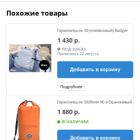
Похожие товары
Гермомешок 50 (оливковый) Badger
1 430 р.
под заказ
Привезем к 22 августа
Добавить в корзину
Подробнее
Гермомешок SibRiver 90 л Оранжевый
1 880 р.
в наличии
Добавить в корзину