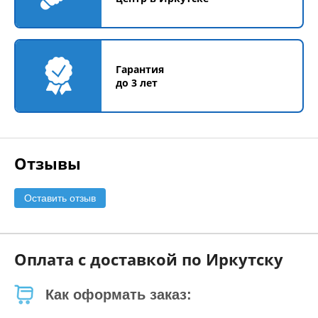
Гарантия
до 3 лет
Отзывы
Оставить отзыв
Оплата с доставкой по Иркутску
Как оформать заказ: