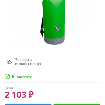
Заказать
онлайн показ
В наличии
Цена:
2 103 ₽