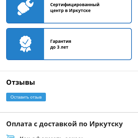
Сертифицированный
центр в Иркутске
Гарантия
до 3 лет
Отзывы
Оставить отзыв
Оплата с доставкой по Иркутску