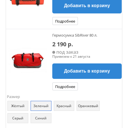
Добавить в корзину
Подробнее
Гермосумка SibRiver 80 л.
2 190 р.
под заказ
Привезем к 21 августа
Добавить в корзину
Подробнее
Размер
Жёлтый
Зеленый
Красный
Оранжевый
Серый
Синий