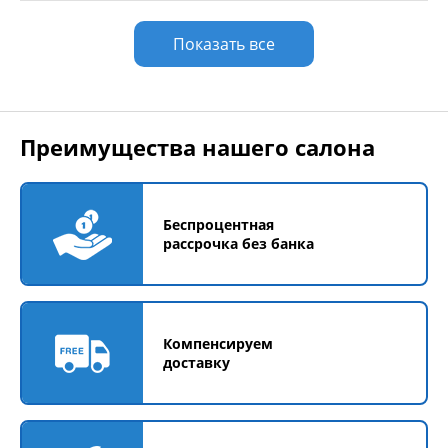
Показать все
Преимущества нашего салона
Беспроцентная
рассрочка без банка
Компенсируем
доставку